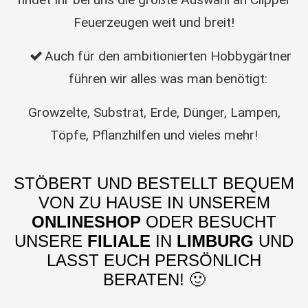
Feuerzeugen weit und breit!
Auch für den ambitionierten Hobbygärtner
führen wir alles was man benötigt:
Growzelte, Substrat, Erde, Dünger, Lampen,
Töpfe, Pflanzhilfen und vieles mehr!
STÖBERT UND BESTELLT BEQUEM
VON ZU HAUSE IN UNSEREM
ONLINESHOP
ODER BESUCHT
UNSERE
FILIALE
IN
LIMBURG
UND
LASST EUCH PERSÖNLICH
BERATEN! 🙂