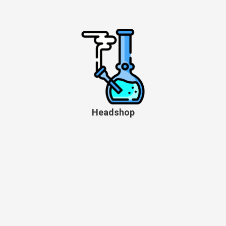
Headshop