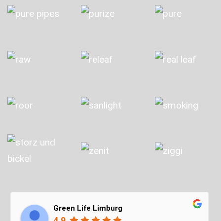
Green Life Limburg
4.9