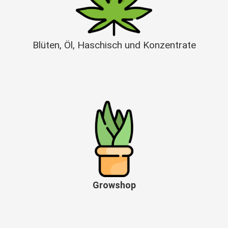
Blüten, Öl, Haschisch und Konzentrate
Growshop