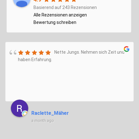
Basierend auf 243 Rezensionen
Alle Rezensionen anzeigen
Bewertung schreiben
Nette Jungs. Nehmen sich Zeit und
haben Erfahrung.
Raclette_Mäher
a month ago