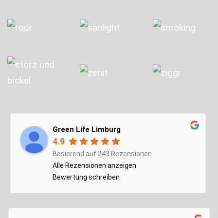
Green Life Limburg
4.9
Basierend auf 243 Rezensionen
Alle Rezensionen anzeigen
Bewertung schreiben