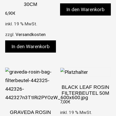
30CM
In den Warenkorb
6,90
€
inkl. 19 % MwSt.
zzgl.
Versandkosten
In den Warenkorb
BLACK LEAF ROSIN
FILTERBEUTEL 50Μ
7,00
€
GRAVEDA ROSIN
inkl. 19 % MwSt.