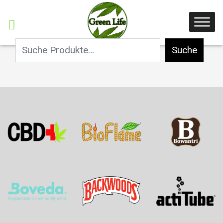
Suche