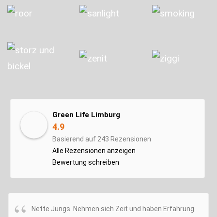
Green Life Limburg
4.9
Basierend auf 243 Rezensionen
Alle Rezensionen anzeigen
Bewertung schreiben
Nette Jungs. Nehmen sich Zeit und haben Erfahrung.