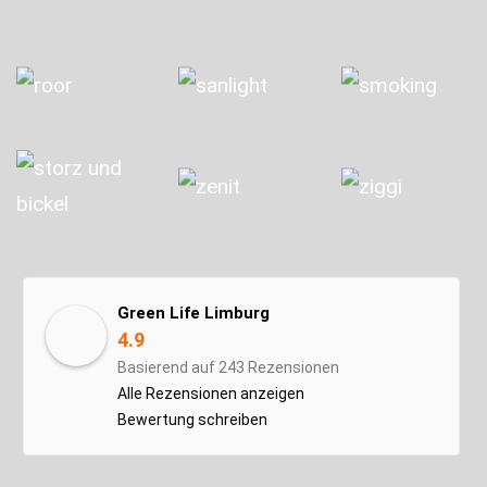
Green Life Limburg
4.9
Basierend auf 243 Rezensionen
Alle Rezensionen anzeigen
Bewertung schreiben