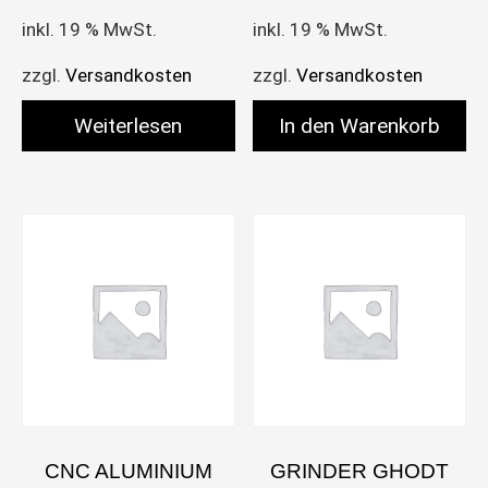
inkl. 19 % MwSt.
inkl. 19 % MwSt.
zzgl.
Versandkosten
zzgl.
Versandkosten
Weiterlesen
In den Warenkorb
CNC ALUMINIUM
GRINDER GHODT