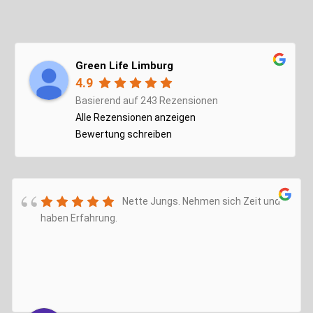
Green Life Limburg
4.9
Basierend auf 243 Rezensionen
Alle Rezensionen anzeigen
Bewertung schreiben
Nette Jungs. Nehmen sich Zeit und
haben Erfahrung.