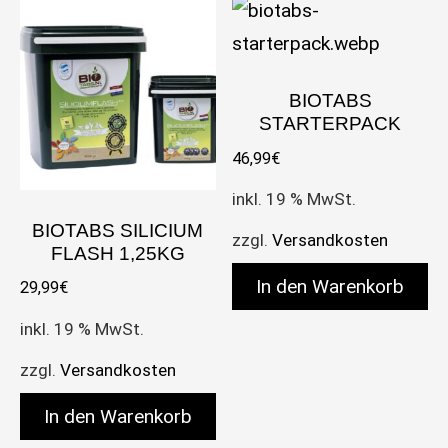
BIOTABS
STARTERPACK
46,99
€
inkl. 19 % MwSt.
BIOTABS SILICIUM
zzgl.
Versandkosten
FLASH 1,25KG
In den Warenkorb
29,99
€
inkl. 19 % MwSt.
zzgl.
Versandkosten
In den Warenkorb