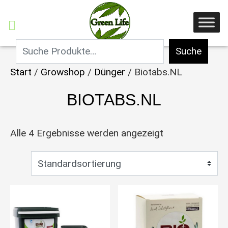
Suche
Start
/
Growshop
/
Dünger
/ Biotabs.NL
BIOTABS.NL
Alle 4 Ergebnisse werden angezeigt