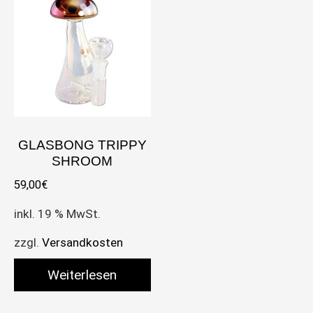
GLASBONG TRIPPY
SHROOM
59,00
€
inkl. 19 % MwSt.
zzgl.
Versandkosten
Weiterlesen