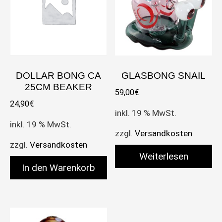
DOLLAR BONG CA
GLASBONG SNAIL
25CM BEAKER
59,00
€
24,90
€
inkl. 19 % MwSt.
inkl. 19 % MwSt.
zzgl.
Versandkosten
zzgl.
Versandkosten
Weiterlesen
In den Warenkorb