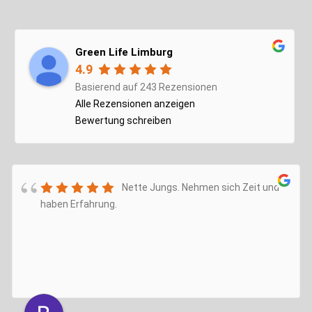
Green Life Limburg
4.9
Basierend auf 243 Rezensionen
Alle Rezensionen anzeigen
Bewertung schreiben
Nette Jungs. Nehmen sich Zeit und
haben Erfahrung.