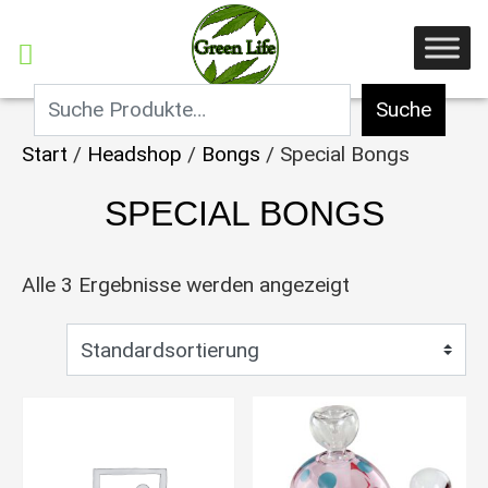
Suche
Start
/
Headshop
/
Bongs
/ Special Bongs
SPECIAL BONGS
Alle 3 Ergebnisse werden angezeigt