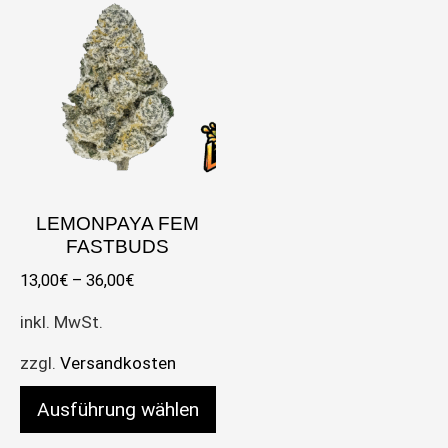
LEMONPAYA FEM
FASTBUDS
13,00
€
–
36,00
€
inkl. MwSt.
zzgl.
Versandkosten
Ausführung wählen