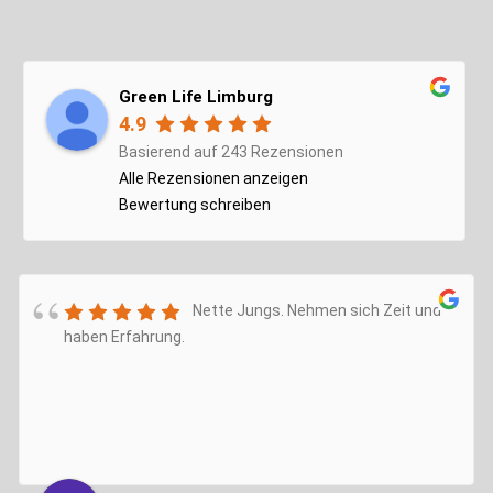
Green Life Limburg
4.9
Basierend auf 243 Rezensionen
Alle Rezensionen anzeigen
Bewertung schreiben
Nette Jungs. Nehmen sich Zeit und
haben Erfahrung.