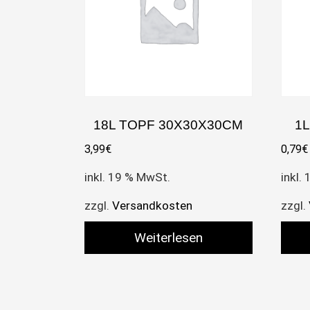
18L TOPF 30X30X30CM
1
3,99
€
0,79
€
inkl. 19 % MwSt.
inkl.
zzgl.
Versandkosten
zzgl.
Weiterlesen