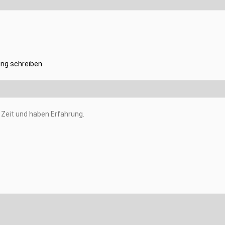
ng schreiben
Zeit und haben Erfahrung.