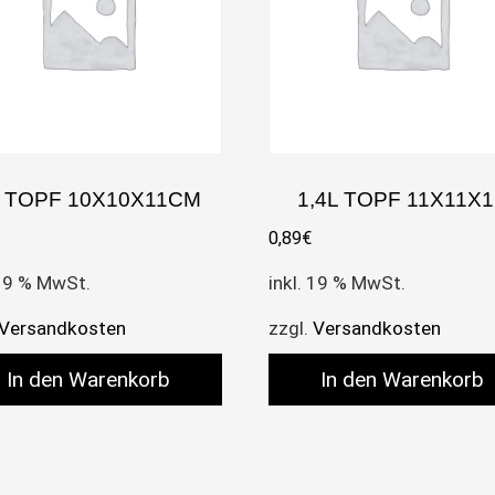
L TOPF 10X10X11CM
1,4L TOPF 11X11X1
0,89
€
 19 % MwSt.
inkl. 19 % MwSt.
Versandkosten
zzgl.
Versandkosten
In den Warenkorb
In den Warenkorb