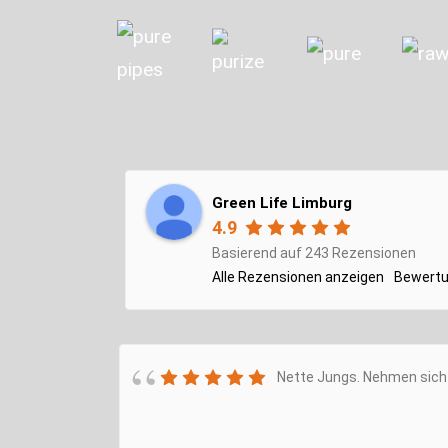
Green Life Limburg
4.9
Basierend auf 243 Rezensionen
Alle Rezensionen anzeigen
Bewertu
Nette Jungs. Nehmen sich 