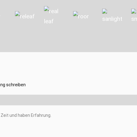
ng schreiben
Zeit und haben Erfahrung.