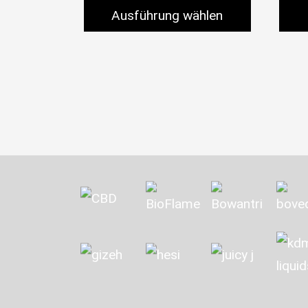
Ausführung wählen
Dieses Produkt weist mehrere Variante