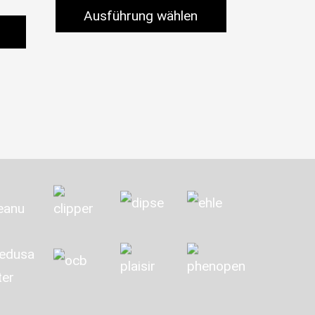
Ausführung wählen
wählt werden
Dieses Produkt weist mehrere Varianten auf