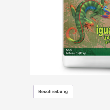
Beschreibung