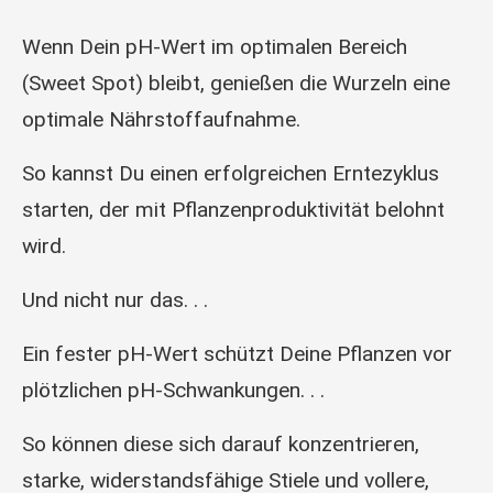
Wenn Dein pH-Wert im optimalen Bereich
(Sweet Spot) bleibt, genießen die Wurzeln eine
optimale Nährstoffaufnahme.
So kannst Du einen erfolgreichen Erntezyklus
starten, der mit Pflanzenproduktivität belohnt
wird.
Und nicht nur das. . .
Ein fester pH-Wert schützt Deine Pflanzen vor
plötzlichen pH-Schwankungen. . .
So können diese sich darauf konzentrieren,
starke, widerstandsfähige Stiele und vollere,