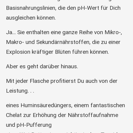
Basisnahrungslinien, die den pH-Wert für Dich
ausgleichen können.
Ja… Sie enthalten eine ganze Reihe von Mikro-,
Makro- und Sekundärnährstoffen, die zu einer
Explosion kräftiger Blüten führen können.
Aber es geht darüber hinaus.
Mit jeder Flasche profitierst Du auch von der
Leistung. . .
eines Huminsäuredüngers, einem fantastischen
Chelat zur Erhöhung der Nährstoffaufnahme
und pH-Pufferung