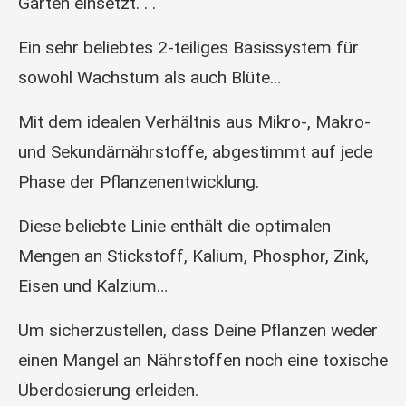
Garten einsetzt. . .
Ein sehr beliebtes 2-teiliges Basissystem für
sowohl Wachstum als auch Blüte…
Mit dem idealen Verhältnis aus Mikro-, Makro-
und Sekundärnährstoffe, abgestimmt auf jede
Phase der Pflanzenentwicklung.
Diese beliebte Linie enthält die optimalen
Mengen an Stickstoff, Kalium, Phosphor, Zink,
Eisen und Kalzium…
Um sicherzustellen, dass Deine Pflanzen weder
einen Mangel an Nährstoffen noch eine toxische
Überdosierung erleiden.