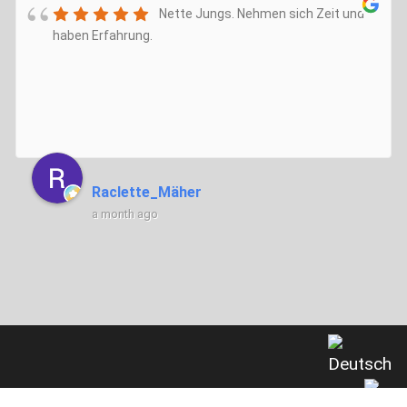
Nette Jungs. Nehmen sich Zeit und
haben Erfahrung.
Raclette_Mäher
a month ago