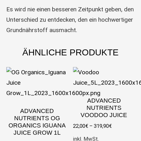
Es wird nie einen besseren Zeitpunkt geben, den
Unterschied zu entdecken, den ein hochwertiger
Grundnährstoff ausmacht.
ÄHNLICHE PRODUKTE
ADVANCED
NUTRIENTS
ADVANCED
VOODOO JUICE
NUTRIENTS OG
ORGANICS IGUANA
22,00
€
–
319,90
€
JUICE GROW 1L
inkl. MwSt.