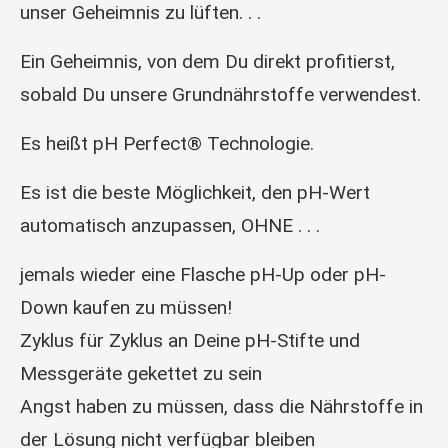
unser Geheimnis zu lüften. . .
Ein Geheimnis, von dem Du direkt profitierst,
sobald Du unsere Grundnährstoffe verwendest.
Es heißt pH Perfect® Technologie.
Es ist die beste Möglichkeit, den pH-Wert
automatisch anzupassen, OHNE . . .
jemals wieder eine Flasche pH-Up oder pH-
Down kaufen zu müssen!
Zyklus für Zyklus an Deine pH-Stifte und
Messgeräte gekettet zu sein
Angst haben zu müssen, dass die Nährstoffe in
der Lösung nicht verfügbar bleiben