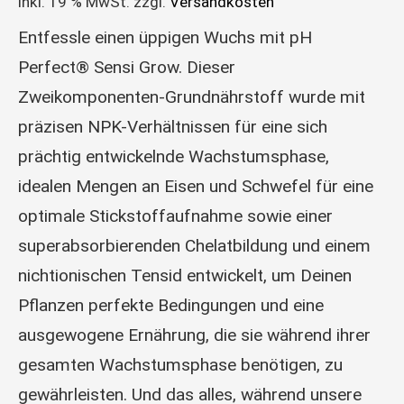
inkl. 19 % MwSt.
zzgl.
Versandkosten
Entfessle einen üppigen Wuchs mit pH
Perfect® Sensi Grow. Dieser
Zweikomponenten-Grundnährstoff wurde mit
präzisen NPK-Verhältnissen für eine sich
prächtig entwickelnde Wachstumsphase,
idealen Mengen an Eisen und Schwefel für eine
optimale Stickstoffaufnahme sowie einer
superabsorbierenden Chelatbildung und einem
nichtionischen Tensid entwickelt, um Deinen
Pflanzen perfekte Bedingungen und eine
ausgewogene Ernährung, die sie während ihrer
gesamten Wachstumsphase benötigen, zu
gewährleisten. Und das alles, während unsere