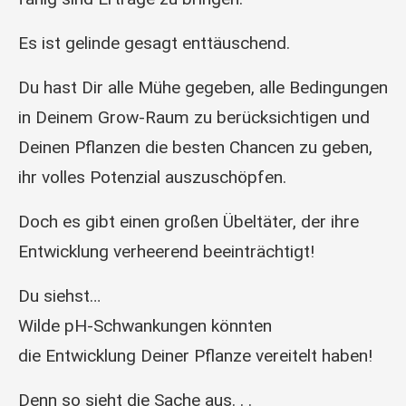
Es ist gelinde gesagt enttäuschend.
Du hast Dir alle Mühe gegeben, alle Bedingungen
in Deinem Grow-Raum zu berücksichtigen und
Deinen Pflanzen die besten Chancen zu geben,
ihr volles Potenzial auszuschöpfen.
Doch es gibt einen großen Übeltäter, der ihre
Entwicklung verheerend beeinträchtigt!
Du siehst…
Wilde pH-Schwankungen könnten
die Entwicklung Deiner Pflanze vereitelt haben!
Denn so sieht die Sache aus. . .