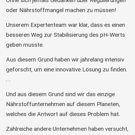
Ohne sich jemals Gedanken über Regulierungen
oder Nährstoffmangel machen zu müssen!
Unserem Expertenteam war klar, dass es einen
besseren Weg zur Stabilisierung des pH-Werts
geben musste.
Aus diesem Grund haben wir jahrelang intensiv
geforscht, um eine innovative Lösung zu finden.
. .
Und aus diesem Grund sind wir das einzige
Nährstoffunternehmen auf diesem Planeten,
welches die Antwort auf dieses Problem hat.
Zahlreiche andere Unternehmen haben versucht,