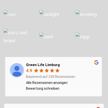
Green Life Limburg
4.9
Basierend auf 243 Rezensionen
Alle Rezensionen anzeigen
Bewertung schreiben