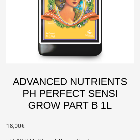
ADVANCED NUTRIENTS
PH PERFECT SENSI
GROW PART B 1L
18,00
€