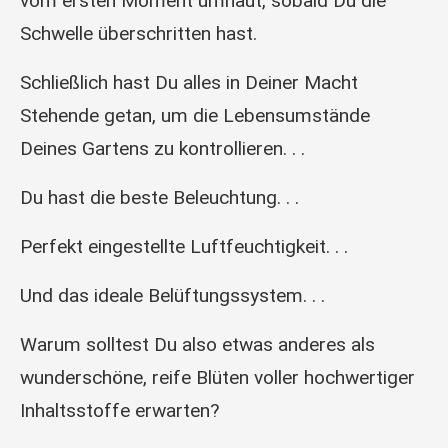
vom ersten Moment umhaut, sobald Du die
Schwelle überschritten hast.
Schließlich hast Du alles in Deiner Macht
Stehende getan, um die Lebensumstände
Deines Gartens zu kontrollieren. . .
Du hast die beste Beleuchtung. . .
Perfekt eingestellte Luftfeuchtigkeit. . .
Und das ideale Belüftungssystem. . .
Warum solltest Du also etwas anderes als
wunderschöne, reife Blüten voller hochwertiger
Inhaltsstoffe erwarten?