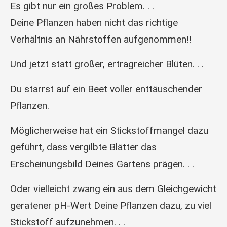
Es gibt nur ein großes Problem. . .
Deine Pflanzen haben nicht das richtige
Verhältnis an Nährstoffen aufgenommen!!
Und jetzt statt großer, ertragreicher Blüten. . .
Du starrst auf ein Beet voller enttäuschender
Pflanzen.
Möglicherweise hat ein Stickstoffmangel dazu
geführt, dass vergilbte Blätter das
Erscheinungsbild Deines Gartens prägen. . .
Oder vielleicht zwang ein aus dem Gleichgewicht
geratener pH-Wert Deine Pflanzen dazu, zu viel
Stickstoff aufzunehmen. . .