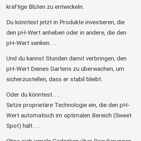
kräftige Blüten zu entwickeln.
Du könntest jetzt in Produkte investieren, die
den pH-Wert anheben oder in andere, die den
pH-Wert senken. . .
Und du kannst Stunden damit verbringen, den
pH-Wert Deines Gartens zu überwachen, um
sicherzustellen, dass er stabil bleibt.
Oder du könntest. . .
Setze proprietäre Technologie ein, die den pH-
Wert automatisch im optimalen Bereich (Sweet
Spot) hält. . .