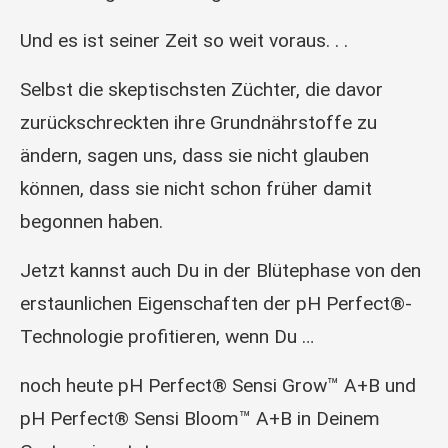
Und es ist seiner Zeit so weit voraus. . .
Selbst die skeptischsten Züchter, die davor
zurückschreckten ihre Grundnährstoffe zu
ändern, sagen uns, dass sie nicht glauben
können, dass sie nicht schon früher damit
begonnen haben.
Jetzt kannst auch Du in der Blütephase von den
erstaunlichen Eigenschaften der pH Perfect®-
Technologie profitieren, wenn Du …
noch heute pH Perfect® Sensi Grow™ A+B und
pH Perfect® Sensi Bloom™ A+B in Deinem