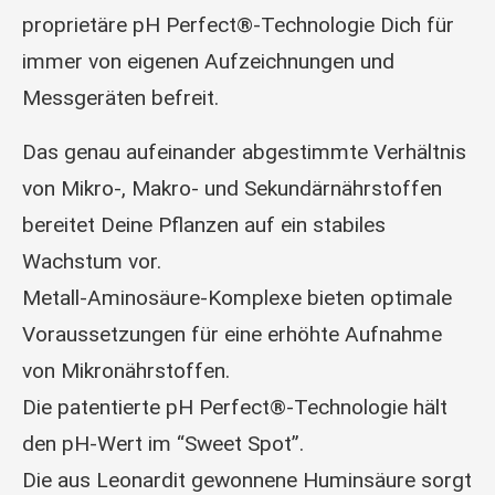
proprietäre pH Perfect®-Technologie Dich für
immer von eigenen Aufzeichnungen und
Messgeräten befreit.
Das genau aufeinander abgestimmte Verhältnis
von Mikro-, Makro- und Sekundärnährstoffen
bereitet Deine Pflanzen auf ein stabiles
Wachstum vor.
Metall-Aminosäure-Komplexe bieten optimale
Voraussetzungen für eine erhöhte Aufnahme
von Mikronährstoffen.
Die patentierte pH Perfect®-Technologie hält
den pH-Wert im “Sweet Spot”.
Die aus Leonardit gewonnene Huminsäure sorgt