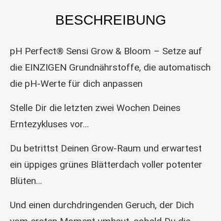
BESCHREIBUNG
pH Perfect® Sensi Grow & Bloom – Setze auf
die EINZIGEN Grundnährstoffe, die automatisch
die pH-Werte für dich anpassen
Stelle Dir die letzten zwei Wochen Deines
Erntezykluses vor…
Du betrittst Deinen Grow-Raum und erwartest
ein üppiges grünes Blätterdach voller potenter
Blüten…
Und einen durchdringenden Geruch, der Dich