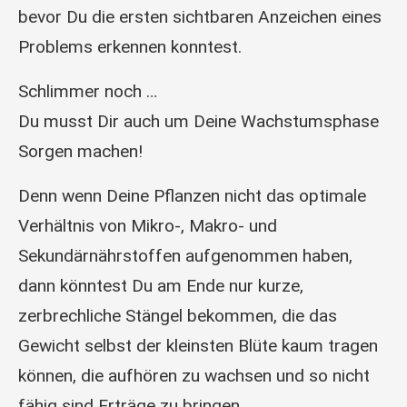
bevor Du die ersten sichtbaren Anzeichen eines
Problems erkennen konntest.
Schlimmer noch …
Du musst Dir auch um Deine Wachstumsphase
Sorgen machen!
Denn wenn Deine Pflanzen nicht das optimale
Verhältnis von Mikro-, Makro- und
Sekundärnährstoffen aufgenommen haben,
dann könntest Du am Ende nur kurze,
zerbrechliche Stängel bekommen, die das
Gewicht selbst der kleinsten Blüte kaum tragen
können, die aufhören zu wachsen und so nicht
fähig sind Erträge zu bringen.