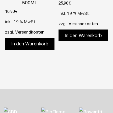
500ML
25,90
€
10,90
€
inkl. 19 % MwSt.
inkl. 19 % MwSt.
zzgl.
Versandkosten
zzgl.
Versandkosten
In den Warenkorb
In den Warenkorb