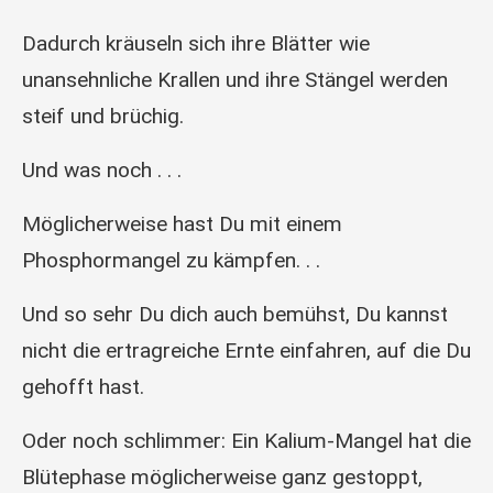
Dadurch kräuseln sich ihre Blätter wie
unansehnliche Krallen und ihre Stängel werden
steif und brüchig.
Und was noch . . .
Möglicherweise hast Du mit einem
Phosphormangel zu kämpfen. . .
Und so sehr Du dich auch bemühst, Du kannst
nicht die ertragreiche Ernte einfahren, auf die Du
gehofft hast.
Oder noch schlimmer: Ein Kalium-Mangel hat die
Blütephase möglicherweise ganz gestoppt,