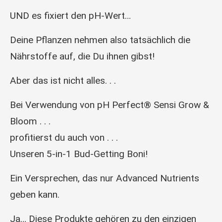
UND es fixiert den pH-Wert…
Deine Pflanzen nehmen also tatsächlich die
Nährstoffe auf, die Du ihnen gibst!
Aber das ist nicht alles. . .
Bei Verwendung von pH Perfect® Sensi Grow &
Bloom . . .
profitierst du auch von . . .
Unseren 5-in-1 Bud-Getting Boni!
Ein Versprechen, das nur Advanced Nutrients
geben kann.
Ja… Diese Produkte gehören zu den einzigen