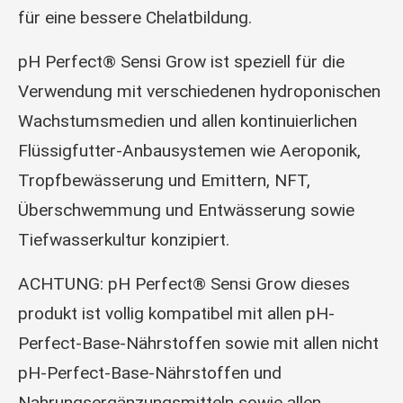
für eine bessere Chelatbildung.
pH Perfect® Sensi Grow ist speziell für die
Verwendung mit verschiedenen hydroponischen
Wachstumsmedien und allen kontinuierlichen
Flüssigfutter-Anbausystemen wie Aeroponik,
Tropfbewässerung und Emittern, NFT,
Überschwemmung und Entwässerung sowie
Tiefwasserkultur konzipiert.
ACHTUNG: pH Perfect® Sensi Grow dieses
produkt ist vollig kompatibel mit allen pH-
Perfect-Base-Nährstoffen sowie mit allen nicht
pH-Perfect-Base-Nährstoffen und
Nahrungsergänzungsmitteln sowie allen