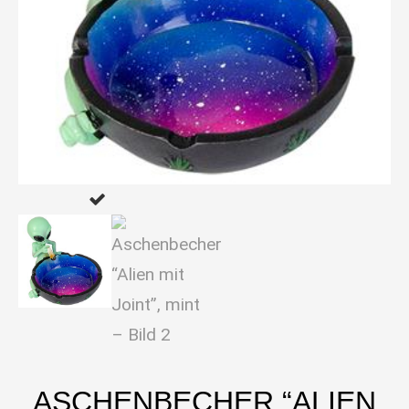
ASCHENBECHER “ALIEN