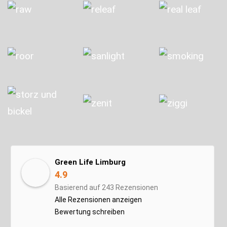
Green Life Limburg
4.9
Basierend auf 243 Rezensionen
Alle Rezensionen anzeigen
Bewertung schreiben