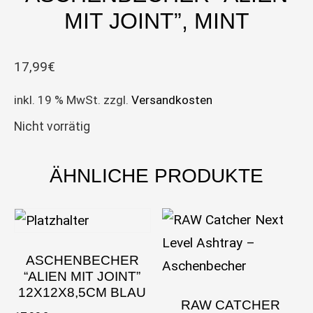
MIT JOINT”, MINT
17,99
€
inkl. 19 % MwSt.
zzgl.
Versandkosten
Nicht vorrätig
ÄHNLICHE PRODUKTE
ASCHENBECHER
“ALIEN MIT JOINT”
12X12X8,5CM BLAU
RAW CATCHER