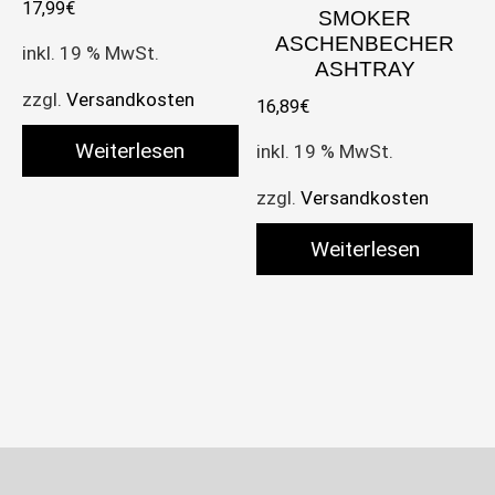
17,99
€
SMOKER
ASCHENBECHER
inkl. 19 % MwSt.
ASHTRAY
zzgl.
Versandkosten
16,89
€
Weiterlesen
inkl. 19 % MwSt.
zzgl.
Versandkosten
Weiterlesen