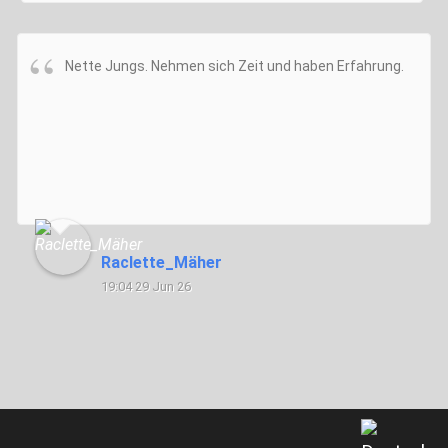
Nette Jungs. Nehmen sich Zeit und haben Erfahrung.
Raclette_Mäher
19:04 29 Jun 26