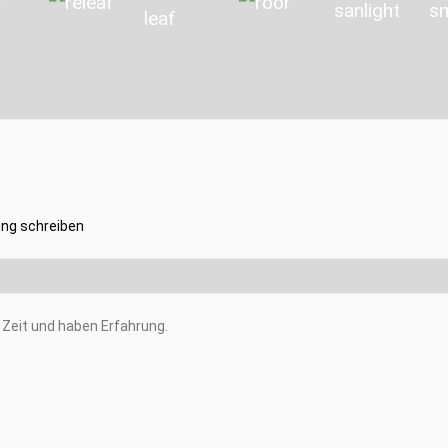
ng schreiben
Zeit und haben Erfahrung.