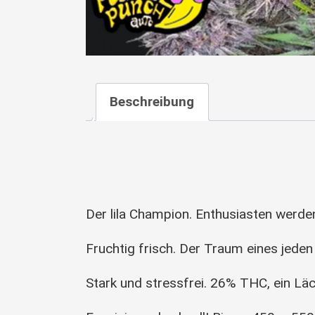
Beschreibung
Der lila Champion. Enthusiasten werden
Fruchtig frisch. Der Traum eines jede
Stark und stressfrei. 26% THC, ein Lä