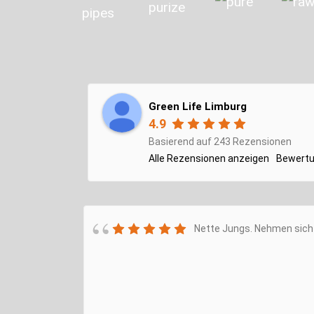
Green Life Limburg
4.9
Basierend auf 243 Rezensionen
Alle Rezensionen anzeigen
Bewertu
Nette Jungs. Nehmen sich 