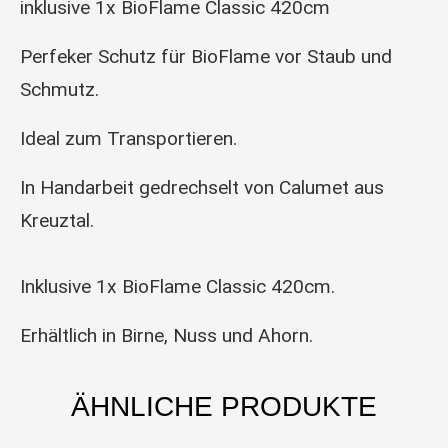
inklusive 1x BioFlame Classic 420cm
Perfeker Schutz für BioFlame vor Staub und
Schmutz.
Ideal zum Transportieren.
In Handarbeit gedrechselt von Calumet aus
Kreuztal.
Inklusive 1x BioFlame Classic 420cm.
Erhältlich in Birne, Nuss und Ahorn.
ÄHNLICHE PRODUKTE