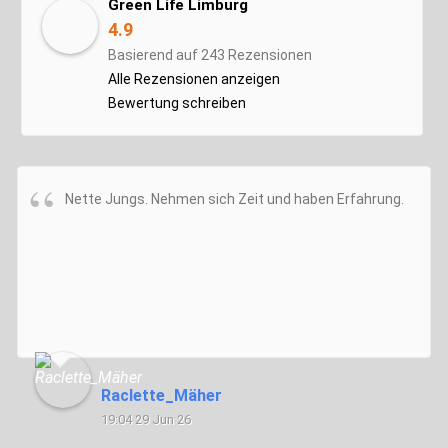
Green Life Limburg
4.9
Basierend auf 243 Rezensionen
Alle Rezensionen anzeigen
Bewertung schreiben
Nette Jungs. Nehmen sich Zeit und haben Erfahrung.
Raclette_Mäher
19:04 29 Jun 26