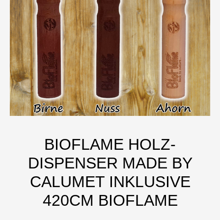
BIOFLAME HOLZ-
DISPENSER MADE BY
CALUMET INKLUSIVE
420CM BIOFLAME