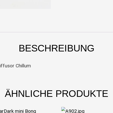
BESCHREIBUNG
iffusor Chillum
ÄHNLICHE PRODUKTE