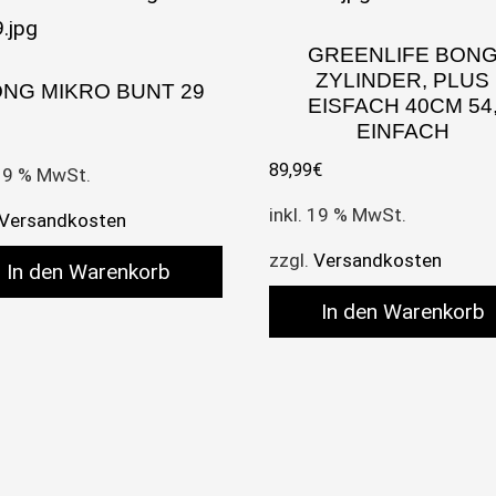
GREENLIFE BON
ZYLINDER, PLUS
NG MIKRO BUNT 29
EISFACH 40CM 54
EINFACH
89,99
€
 19 % MwSt.
inkl. 19 % MwSt.
Versandkosten
zzgl.
Versandkosten
In den Warenkorb
In den Warenkorb