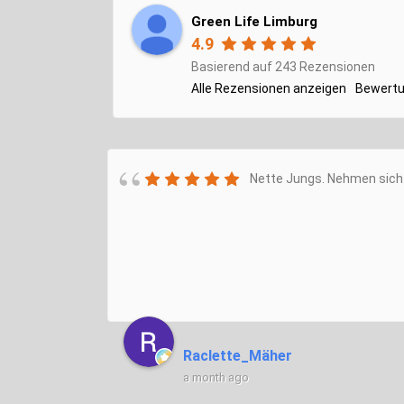
Green Life Limburg
4.9
Basierend auf 243 Rezensionen
Alle Rezensionen anzeigen
Bewertu
Nette Jungs. Nehmen sich 
Raclette_Mäher
a month ago