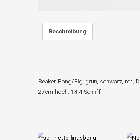
Beschreibung
Beaker Bong/Rig, grün, schwarz, rot, D
27cm hoch, 14.4 Schliff