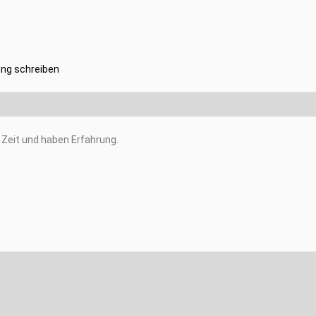
ng schreiben
Zeit und haben Erfahrung.