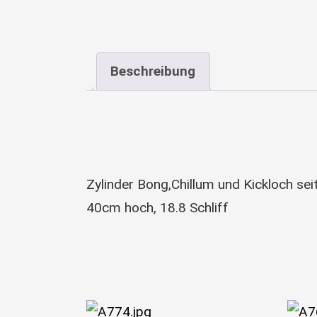
Beschreibung
Zylinder Bong,Chillum und Kickloch seit
40cm hoch, 18.8 Schliff