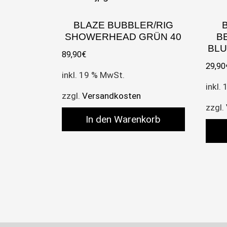
BLAZE BUBBLER/RIG
SHOWERHEAD GRÜN 40
B
BLU
89,90
€
29,90
inkl. 19 % MwSt.
inkl.
zzgl.
Versandkosten
zzgl.
In den Warenkorb