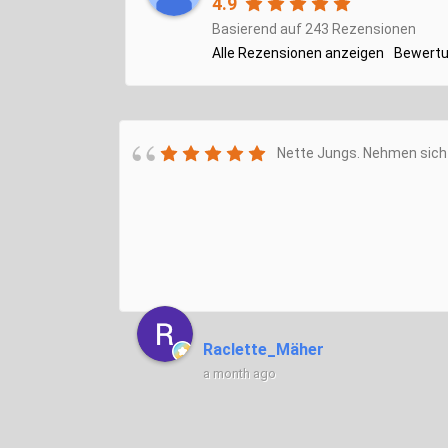
4.9
Basierend auf 243 Rezensionen
Alle Rezensionen anzeigen
Bewertu
Nette Jungs. Nehmen sich 
Raclette_Mäher
a month ago