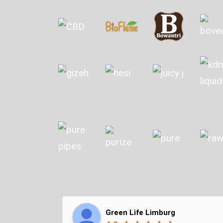
Green Life Limburg