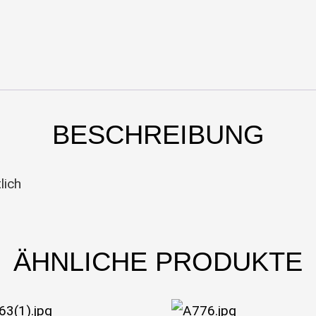
BESCHREIBUNG
lich
ÄHNLICHE PRODUKTE