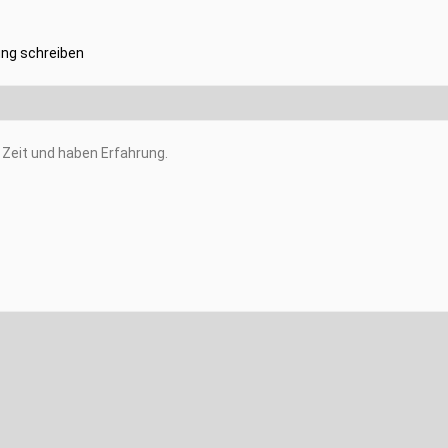
ng schreiben
Zeit und haben Erfahrung.