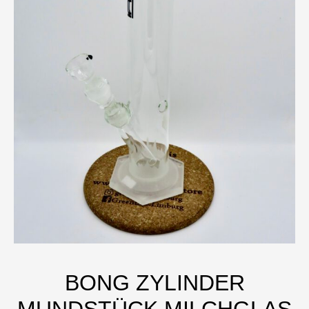
BONG ZYLINDER