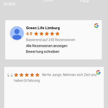
Green Life Limburg
4.9
Basierend auf 243 Rezensionen
Alle Rezensionen anzeigen
Bewertung schreiben
Nette Jungs. Nehmen sich Zeit und
haben Erfahrung.