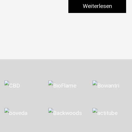
Weiterlesen