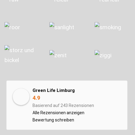
Green Life Limburg
4.9
Basierend auf 243 Rezensionen
Alle Rezensionen anzeigen
Bewertung schreiben