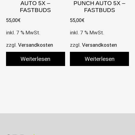
AUTO 5X –
PUNCH AUTO 5X –
FASTBUDS
FASTBUDS
55,00
€
55,00
€
inkl. 7 % MwSt.
inkl. 7 % MwSt.
zzgl.
Versandkosten
zzgl.
Versandkosten
Weiterlesen
Weiterlesen