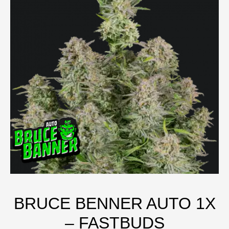
BRUCE BENNER AUTO 1X
– FASTBUDS