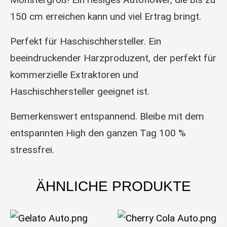
150 cm erreichen kann und viel Ertrag bringt.
Perfekt für Haschischhersteller. Ein
beeindruckender Harzproduzent, der perfekt für
kommerzielle Extraktoren und
Haschischhersteller geeignet ist.
Bemerkenswert entspannend. Bleibe mit dem
entspannten High den ganzen Tag 100 %
stressfrei.
ÄHNLICHE PRODUKTE