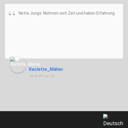
Nette Jungs. Nehmen sich Zeit und haben Erfahrung.
Raclette_Mäher
19:04 29 Jun 26