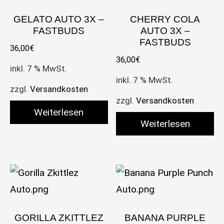
GELATO AUTO 3X –
CHERRY COLA
FASTBUDS
AUTO 3X –
FASTBUDS
36,00
€
36,00
€
inkl. 7 % MwSt.
inkl. 7 % MwSt.
zzgl.
Versandkosten
zzgl.
Versandkosten
Weiterlesen
Weiterlesen
GORILLA ZKITTLEZ
BANANA PURPLE