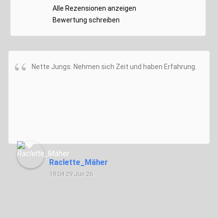
Alle Rezensionen anzeigen
Bewertung schreiben
Nette Jungs. Nehmen sich Zeit und haben Erfahrung.
Raclette_Mäher
19:04 29 Jun 26