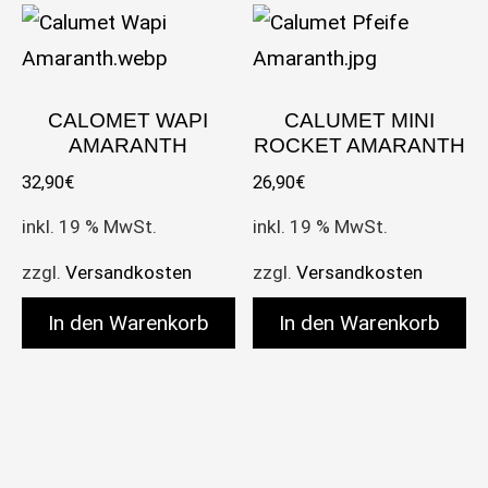
CALOMET WAPI
CALUMET MINI
AMARANTH
ROCKET AMARANTH
32,90
€
26,90
€
inkl. 19 % MwSt.
inkl. 19 % MwSt.
zzgl.
Versandkosten
zzgl.
Versandkosten
In den Warenkorb
In den Warenkorb