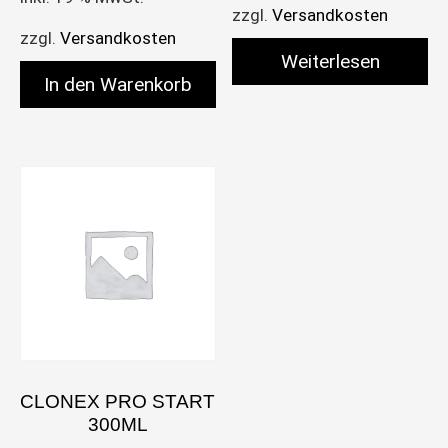
zzgl.
Versandkosten
zzgl.
Versandkosten
Weiterlesen
In den Warenkorb
CLONEX PRO START
300ML