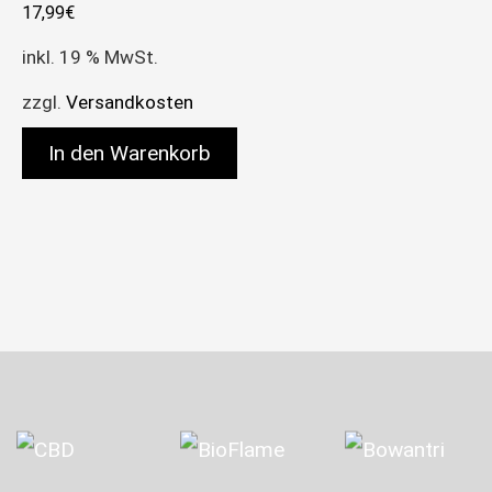
17,99
€
inkl. 19 % MwSt.
zzgl.
Versandkosten
In den Warenkorb