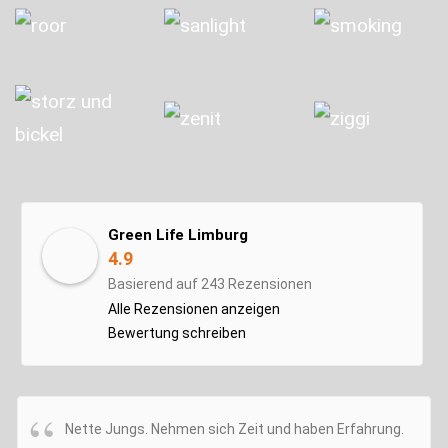
Green Life Limburg
4.9
Basierend auf 243 Rezensionen
Alle Rezensionen anzeigen
Bewertung schreiben
Nette Jungs. Nehmen sich Zeit und haben Erfahrung.