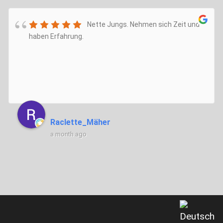
Nette Jungs. Nehmen sich Zeit und
haben Erfahrung.
Raclette_Mäher
a month ago