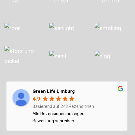
Green Life Limburg
4.9
Basierend auf 243 Rezensionen
Alle Rezensionen anzeigen
Bewertung schreiben