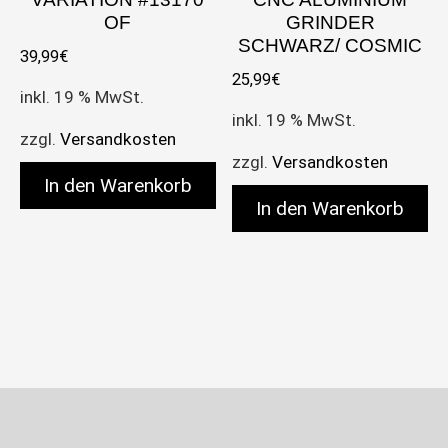
OF
GRINDER
SCHWARZ/ COSMIC
39,99
€
25,99
€
inkl. 19 % MwSt.
inkl. 19 % MwSt.
zzgl.
Versandkosten
zzgl.
Versandkosten
In den Warenkorb
In den Warenkorb