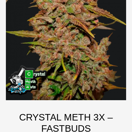
CRYSTAL METH 3X –
FASTBUDS