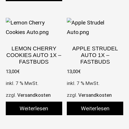
LEMON CHERRY
APPLE STRUDEL
COOKIES AUTO 1X –
AUTO 1X –
FASTBUDS
FASTBUDS
13,00
€
13,00
€
inkl. 7 % MwSt.
inkl. 7 % MwSt.
zzgl.
Versandkosten
zzgl.
Versandkosten
Weiterlesen
Weiterlesen