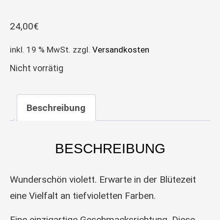
24,00
€
inkl. 19 % MwSt.
zzgl.
Versandkosten
Nicht vorrätig
Beschreibung
BESCHREIBUNG
Wunderschön violett. Erwarte in der Blütezeit
eine Vielfalt an tiefvioletten Farben.
Eine einzigartige Geschmacksrichtung. Diese