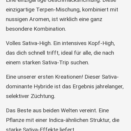
einzigartige Terpen-Mischung, kombiniert mit
nussigen Aromen, ist wirklich eine ganz
besondere Kombination.
Volles Sativa-High. Ein intensives Kopf-High,
das dich schnell trifft, ideal für alle, die nach
einem starken Sativa-Trip suchen.
Eine unserer ersten Kreationen! Dieser Sativa-
dominante Hybride ist das Ergebnis jahrelanger,
selektiver Züchtung.
Das Beste aus beiden Welten vereint. Eine
Pflanze mit einer Indica-ähnlichen Struktur, die
starke Sativa-Effekte liefert.