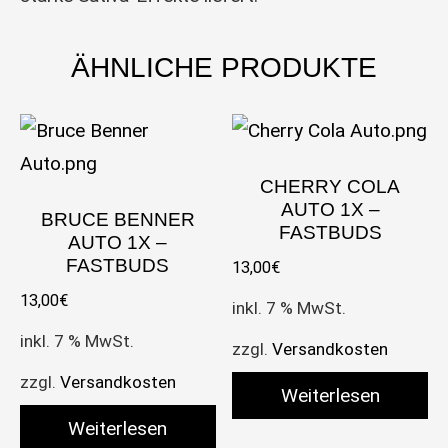
ÄHNLICHE PRODUKTE
CHERRY COLA
AUTO 1X –
BRUCE BENNER
FASTBUDS
AUTO 1X –
FASTBUDS
13,00
€
13,00
€
inkl. 7 % MwSt.
inkl. 7 % MwSt.
zzgl.
Versandkosten
zzgl.
Versandkosten
Weiterlesen
Weiterlesen