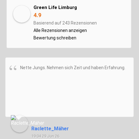
Green Life Limburg
4.9
Basierend auf 243 Rezensionen
Alle Rezensionen anzeigen
Bewertung schreiben
Nette Jungs. Nehmen sich Zeit und haben Erfahrung.
Raclette_Mäher
19:04 29 Jun 26