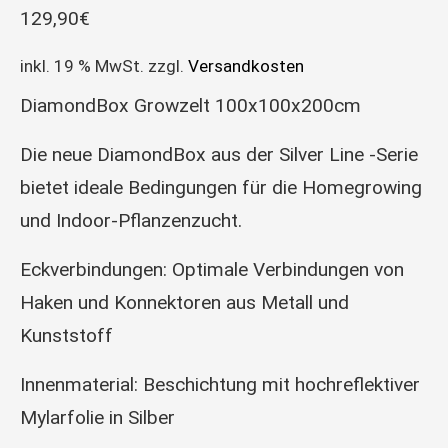
129,90
€
inkl. 19 % MwSt.
zzgl.
Versandkosten
DiamondBox Growzelt 100x100x200cm
Die neue DiamondBox aus der Silver Line -Serie
bietet ideale Bedingungen für die Homegrowing
und Indoor-Pflanzenzucht.
Eckverbindungen: Optimale Verbindungen von
Haken und Konnektoren aus Metall und
Kunststoff
Innenmaterial: Beschichtung mit hochreflektiver
Mylarfolie in Silber