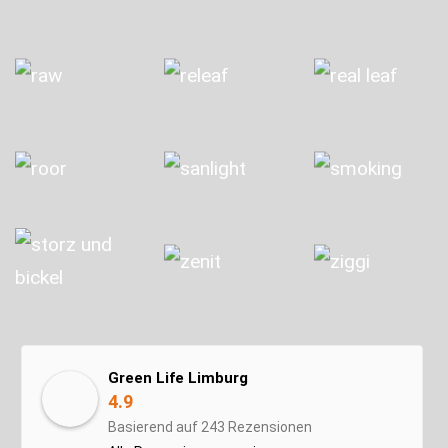
Green Life Limburg
4.9
Basierend auf 243 Rezensionen