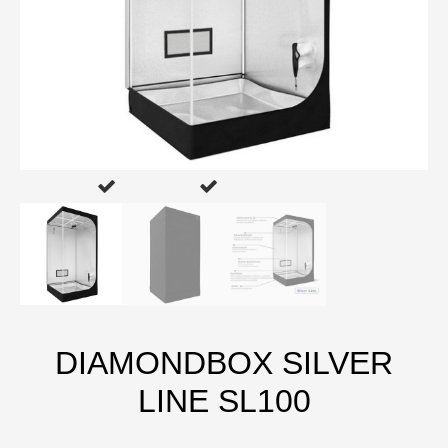
DIAMONDBOX SILVER
LINE SL100