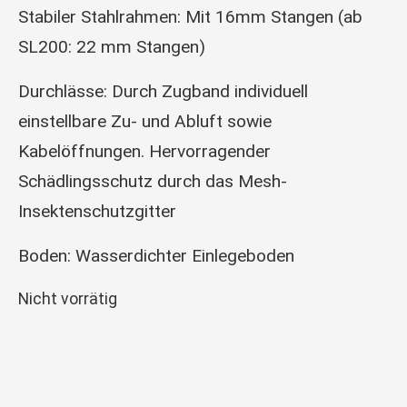
Stabiler Stahlrahmen: Mit 16mm Stangen (ab
SL200: 22 mm Stangen)
Durchlässe: Durch Zugband individuell
einstellbare Zu- und Abluft sowie
Kabelöffnungen. Hervorragender
Schädlingsschutz durch das Mesh-
Insektenschutzgitter
Boden: Wasserdichter Einlegeboden
Nicht vorrätig