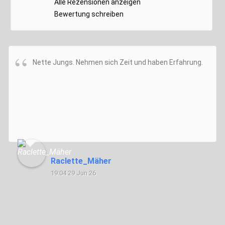
Alle Rezensionen anzeigen
Bewertung schreiben
Nette Jungs. Nehmen sich Zeit und haben Erfahrung.
Raclette_Mäher
19:04 29 Jun 26