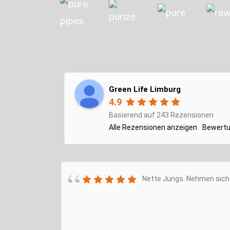
Green Life Limburg
4.9
Basierend auf 243 Rezensionen
Alle Rezensionen anzeigen
Bewertu
Nette Jungs. Nehmen sich 