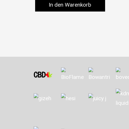
In den Warenkorb