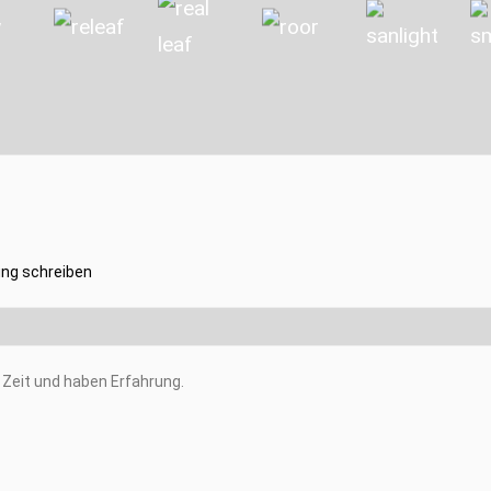
ng schreiben
Zeit und haben Erfahrung.