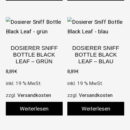
DOSIERER SNIFF
DOSIERER SNIFF
BOTTLE BLACK
BOTTLE BLACK
LEAF – GRÜN
LEAF – BLAU
8,89
€
8,89
€
inkl. 19 % MwSt.
inkl. 19 % MwSt.
zzgl.
Versandkosten
zzgl.
Versandkosten
Weiterlesen
Weiterlesen