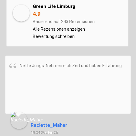
Green Life Limburg
4.9
Basierend auf 243 Rezensionen
Alle Rezensionen anzeigen
Bewertung schreiben
Nette Jungs. Nehmen sich Zeit und haben Erfahrung.
Raclette_Mäher
19:04 29 Jun 26