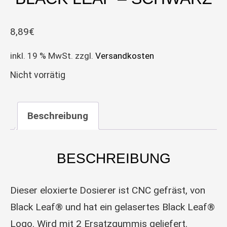
8,89
€
inkl. 19 % MwSt.
zzgl.
Versandkosten
Nicht vorrätig
Beschreibung
BESCHREIBUNG
Dieser eloxierte Dosierer ist CNC gefräst, von
Black Leaf® und hat ein gelasertes Black Leaf®
Logo. Wird mit 2 Ersatzgummis geliefert.