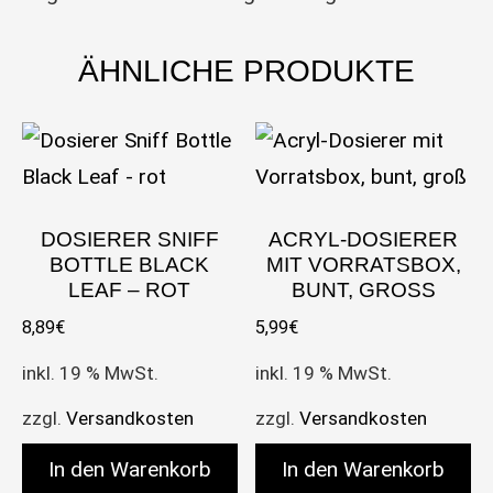
ÄHNLICHE PRODUKTE
DOSIERER SNIFF
ACRYL-DOSIERER
BOTTLE BLACK
MIT VORRATSBOX,
LEAF – ROT
BUNT, GROSS
8,89
€
5,99
€
inkl. 19 % MwSt.
inkl. 19 % MwSt.
zzgl.
Versandkosten
zzgl.
Versandkosten
In den Warenkorb
In den Warenkorb