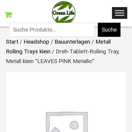
Suche
Start
/
Headshop
/
Bauunterlagen
/
Metall
Rolling Trays klein
/ Dreh-Tablett-Rolling Tray,
Metall klein “LEAVES PINK Metallic”