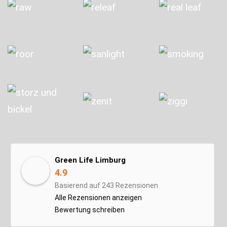
Green Life Limburg
4.9
Basierend auf 243 Rezensionen
Alle Rezensionen anzeigen
Bewertung schreiben