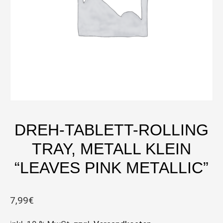
DREH-TABLETT-ROLLING
TRAY, METALL KLEIN
“LEAVES PINK METALLIC”
7,99
€