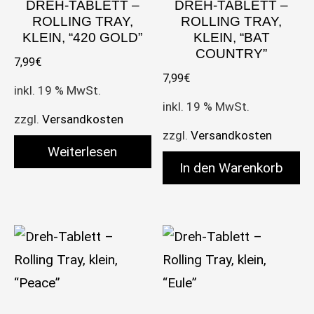
DREH-TABLETT –
DREH-TABLETT –
ROLLING TRAY,
ROLLING TRAY,
KLEIN, “420 GOLD”
KLEIN, “BAT
COUNTRY”
7,99
€
7,99
€
inkl. 19 % MwSt.
inkl. 19 % MwSt.
zzgl.
Versandkosten
zzgl.
Versandkosten
Weiterlesen
In den Warenkorb