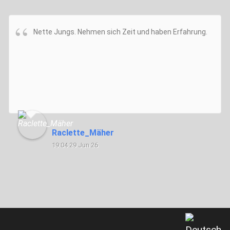
Nette Jungs. Nehmen sich Zeit und haben Erfahrung.
Raclette_Mäher
19:04 29 Jun 26