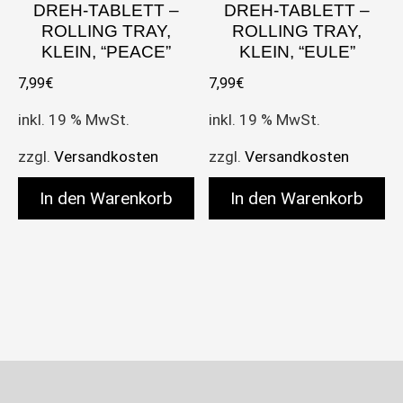
DREH-TABLETT –
DREH-TABLETT –
ROLLING TRAY,
ROLLING TRAY,
KLEIN, “PEACE”
KLEIN, “EULE”
7,99
€
7,99
€
inkl. 19 % MwSt.
inkl. 19 % MwSt.
zzgl.
Versandkosten
zzgl.
Versandkosten
In den Warenkorb
In den Warenkorb