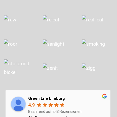
Green Life Limburg
4.9
Basierend auf 243 Rezensionen