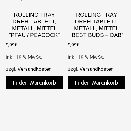
ROLLING TRAY
ROLLING TRAY
DREH-TABLETT,
DREH-TABLETT,
METALL, MITTEL
METALL, MITTEL
“PFAU / PEACOCK”
“BEST BUDS – DAB”
9,99
€
9,99
€
inkl. 19 % MwSt.
inkl. 19 % MwSt.
zzgl.
Versandkosten
zzgl.
Versandkosten
In den Warenkorb
In den Warenkorb