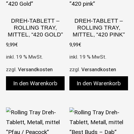
DREH-TABLETT –
DREH-TABLETT –
ROLLING TRAY,
ROLLING TRAY,
MITTEL, “420 GOLD”
MITTEL, “420 PINK”
9,99
€
9,99
€
inkl. 19 % MwSt.
inkl. 19 % MwSt.
zzgl.
Versandkosten
zzgl.
Versandkosten
In den Warenkorb
In den Warenkorb