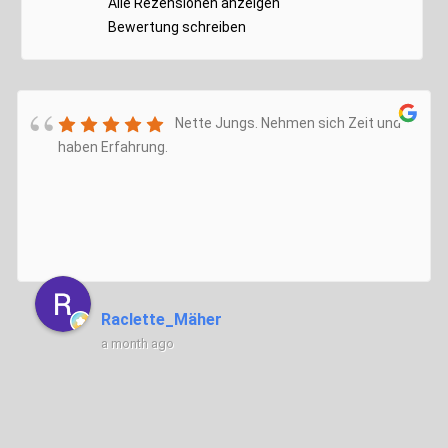
Alle Rezensionen anzeigen
Bewertung schreiben
Nette Jungs. Nehmen sich Zeit und
haben Erfahrung.
Raclette_Mäher
a month ago