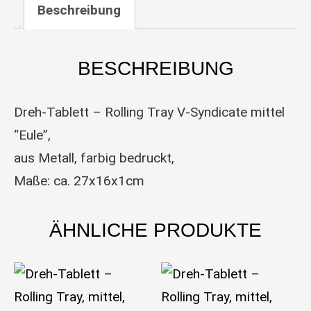
Beschreibung
BESCHREIBUNG
Dreh-Tablett – Rolling Tray V-Syndicate mittel
“Eule”,
aus Metall, farbig bedruckt,
Maße: ca. 27x16x1cm
ÄHNLICHE PRODUKTE