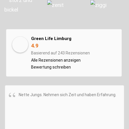
Green Life Limburg
4.9
Basierend auf 243 Rezensionen
Alle Rezensionen anzeigen
Bewertung schreiben
Nette Jungs. Nehmen sich Zeit und haben Erfahrung.