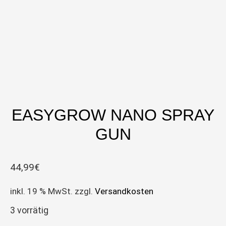
EASYGROW NANO SPRAY
GUN
44,99
€
inkl. 19 % MwSt.
zzgl.
Versandkosten
3 vorrätig