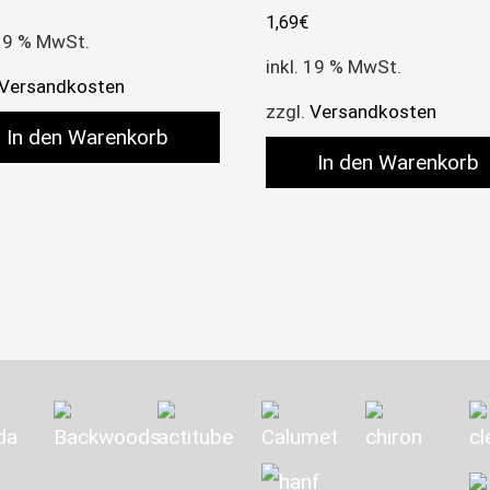
1,69
€
 19 % MwSt.
inkl. 19 % MwSt.
Versandkosten
zzgl.
Versandkosten
In den Warenkorb
In den Warenkorb