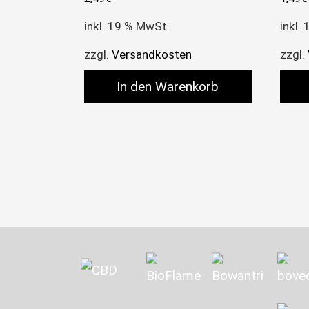
inkl. 19 % MwSt.
inkl.
zzgl.
Versandkosten
zzgl.
In den Warenkorb