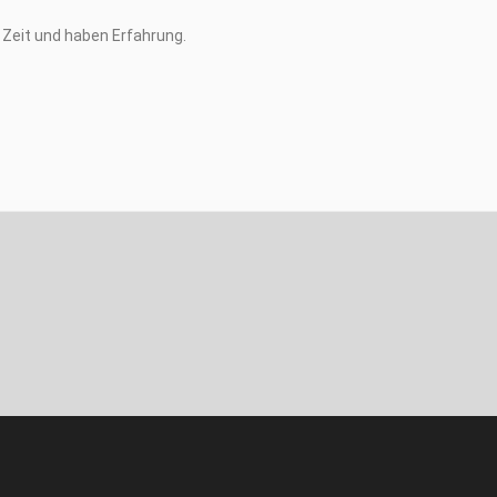
Zeit und haben Erfahrung.