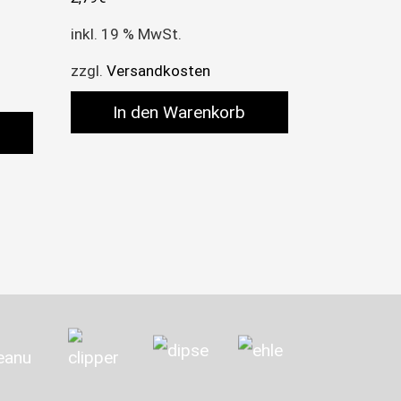
inkl. 19 % MwSt.
zzgl.
Versandkosten
In den Warenkorb