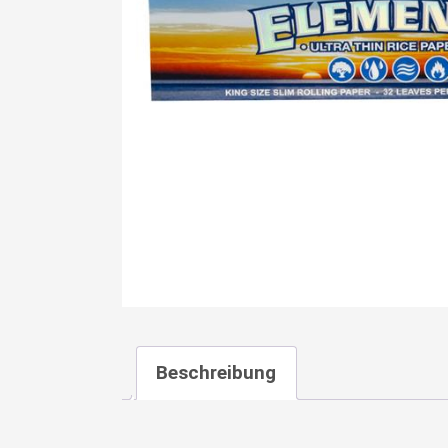
Beschreibung