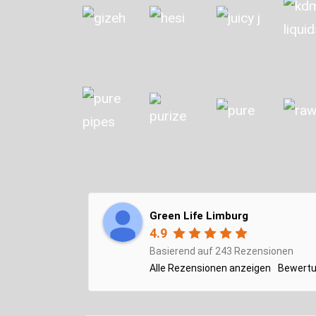
Green Life Limburg
4.9
Basierend auf 243 Rezensionen
Alle Rezensionen anzeigen
Bewertu