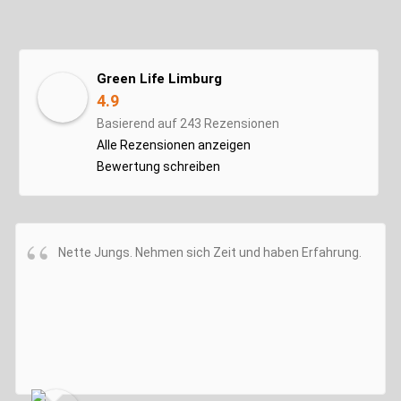
Green Life Limburg
4.9
Basierend auf 243 Rezensionen
Alle Rezensionen anzeigen
Bewertung schreiben
Nette Jungs. Nehmen sich Zeit und haben Erfahrung.