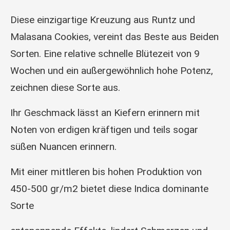
Diese einzigartige Kreuzung aus Runtz und
Malasana Cookies, vereint das Beste aus Beiden
Sorten. Eine relative schnelle Blütezeit von 9
Wochen und ein außergewöhnlich hohe Potenz,
zeichnen diese Sorte aus.
Ihr Geschmack lässt an Kiefern erinnern mit
Noten von erdigen kräftigen und teils sogar
süßen Nuancen erinnern.
Mit einer mittleren bis hohen Produktion von
450-500 gr/m2 bietet diese Indica dominante
Sorte