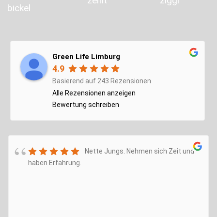
Green Life Limburg
4.9
Basierend auf 243 Rezensionen
Alle Rezensionen anzeigen
Bewertung schreiben
Nette Jungs. Nehmen sich Zeit und
haben Erfahrung.