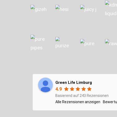
Green Life Limburg
4.9
Basierend auf 243 Rezensionen
Alle Rezensionen anzeigen
Bewertu