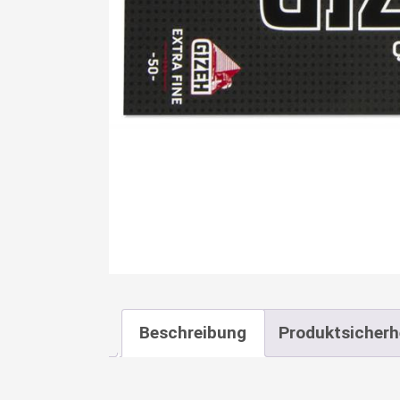
Beschreibung
Produktsicherh