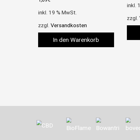
inkl.
inkl. 19 % MwSt.
zzgl.
zzgl.
Versandkosten
In den Warenkorb