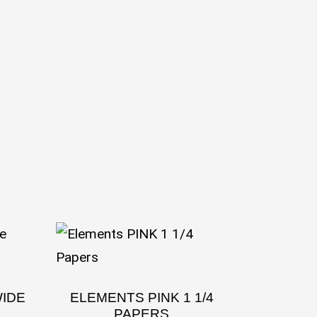
WIDE
ELEMENTS PINK 1 1/4
PAPERS