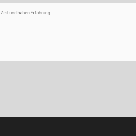
Zeit und haben Erfahrung.