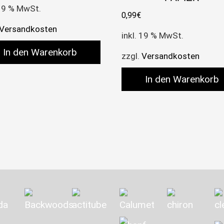
 19 % MwSt.
0,99
€
Versandkosten
inkl. 19 % MwSt.
In den Warenkorb
zzgl.
Versandkosten
In den Warenkorb