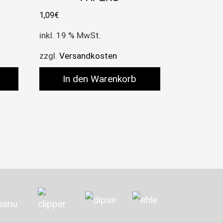
1,09
€
inkl. 19 % MwSt.
zzgl.
Versandkosten
In den Warenkorb