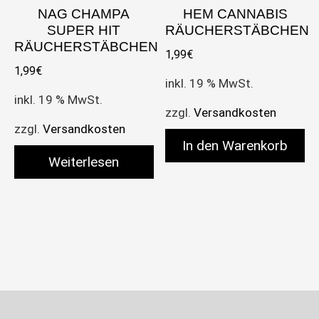
NAG CHAMPA
HEM CANNABIS
SUPER HIT
RÄUCHERSTÄBCHEN
RÄUCHERSTÄBCHEN
1,99
€
1,99
€
inkl. 19 % MwSt.
inkl. 19 % MwSt.
zzgl.
Versandkosten
zzgl.
Versandkosten
In den Warenkorb
Weiterlesen