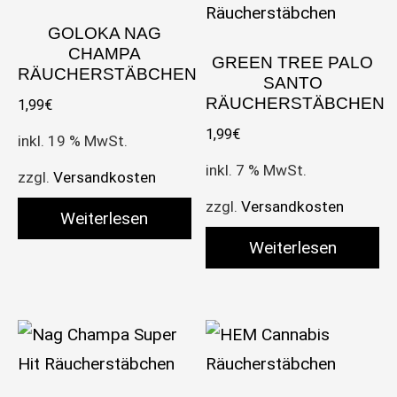
GOLOKA NAG
CHAMPA
GREEN TREE PALO
RÄUCHERSTÄBCHEN
SANTO
RÄUCHERSTÄBCHEN
1,99
€
1,99
€
inkl. 19 % MwSt.
inkl. 7 % MwSt.
zzgl.
Versandkosten
zzgl.
Versandkosten
Weiterlesen
Weiterlesen