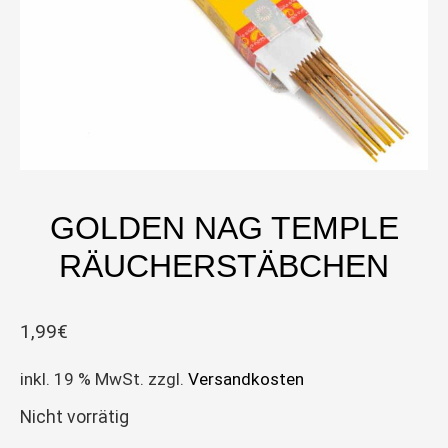
GOLDEN NAG TEMPLE
RÄUCHERSTÄBCHEN
1,99
€
inkl. 19 % MwSt.
zzgl.
Versandkosten
Nicht vorrätig