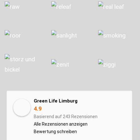
Green Life Limburg
4.9
Basierend auf 243 Rezensionen
Alle Rezensionen anzeigen
Bewertung schreiben