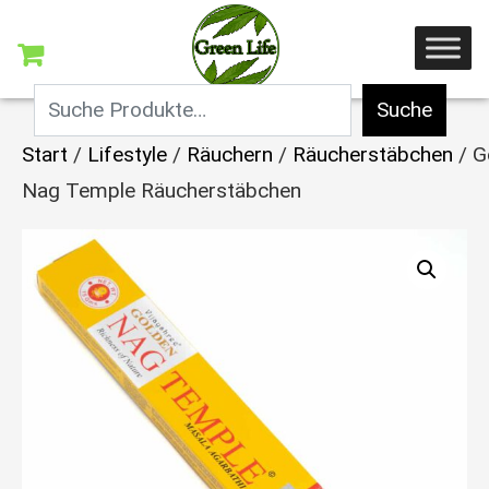
Suche
Start
/
Lifestyle
/
Räuchern
/
Räucherstäbchen
/ G
Nag Temple Räucherstäbchen