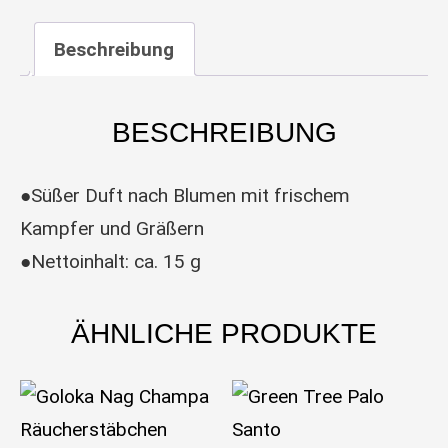
Beschreibung
BESCHREIBUNG
●Süßer Duft nach Blumen mit frischem
Kampfer und Gräßern
●Nettoinhalt: ca. 15 g
ÄHNLICHE PRODUKTE