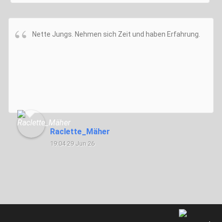
Nette Jungs. Nehmen sich Zeit und haben Erfahrung.
Raclette_Mäher
19:04 29 Jun 26