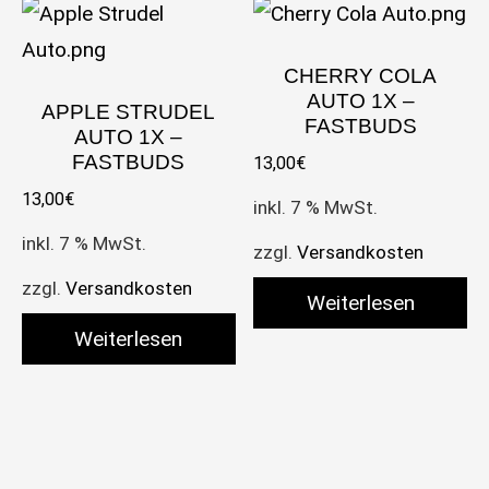
CHERRY COLA
AUTO 1X –
APPLE STRUDEL
FASTBUDS
AUTO 1X –
FASTBUDS
13,00
€
13,00
€
inkl. 7 % MwSt.
inkl. 7 % MwSt.
zzgl.
Versandkosten
zzgl.
Versandkosten
Weiterlesen
Weiterlesen