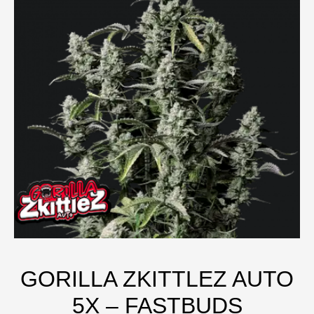
GORILLA ZKITTLEZ AUTO
5X – FASTBUDS