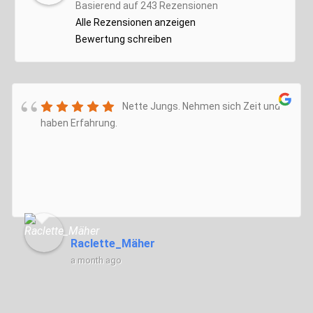
Basierend auf 243 Rezensionen
Alle Rezensionen anzeigen
Bewertung schreiben
Nette Jungs. Nehmen sich Zeit und
haben Erfahrung.
Raclette_Mäher
a month ago