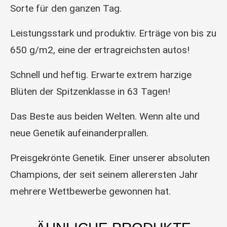
Sorte für den ganzen Tag.
Leistungsstark und produktiv. Erträge von bis zu
650 g/m2, eine der ertragreichsten autos!
Schnell und heftig. Erwarte extrem harzige
Blüten der Spitzenklasse in 63 Tagen!
Das Beste aus beiden Welten. Wenn alte und
neue Genetik aufeinanderprallen.
Preisgekrönte Genetik. Einer unserer absoluten
Champions, der seit seinem allerersten Jahr
mehrere Wettbewerbe gewonnen hat.