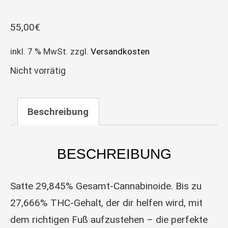
55,00
€
inkl. 7 % MwSt.
zzgl.
Versandkosten
Nicht vorrätig
Beschreibung
BESCHREIBUNG
Satte 29,845% Gesamt-Cannabinoide. Bis zu
27,666% THC-Gehalt, der dir helfen wird, mit
dem richtigen Fuß aufzustehen – die perfekte