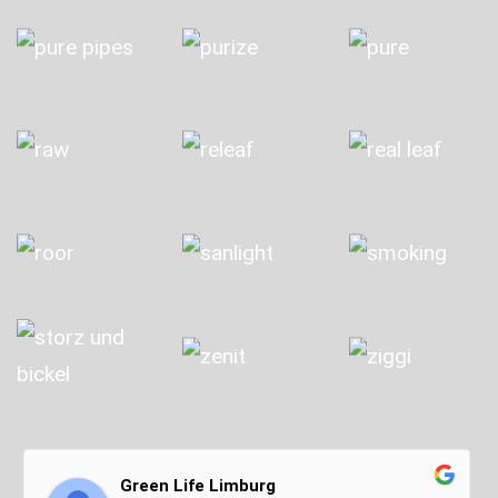
Green Life Limburg