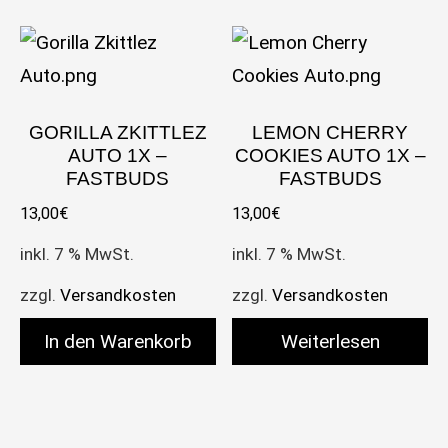
GORILLA ZKITTLEZ
LEMON CHERRY
AUTO 1X –
COOKIES AUTO 1X –
FASTBUDS
FASTBUDS
13,00
€
13,00
€
inkl. 7 % MwSt.
inkl. 7 % MwSt.
zzgl.
Versandkosten
zzgl.
Versandkosten
In den Warenkorb
Weiterlesen