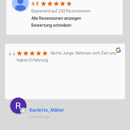
4.9
Basierend auf 243 Rezensionen
Alle Rezensionen anzeigen
Bewertung schreiben
Nette Jungs. Nehmen sich Zeit und
haben Erfahrung.
Raclette_Mäher
a month ago