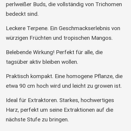
perlweißer Buds, die vollständig von Trichomen
bedeckt sind.
Leckere Terpene. Ein Geschmackserlebnis von
würzigen Früchten und tropischen Mangos.
Belebende Wirkung! Perfekt für alle, die
tagsüber aktiv bleiben wollen.
Praktisch kompakt. Eine homogene Pflanze, die
etwa 90 cm hoch wird und leicht zu growen ist.
Ideal für Extraktoren. Starkes, hochwertiges
Harz, perfekt um seine Extraktionen auf die
nächste Stufe zu bringen.