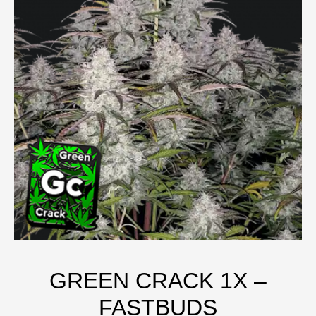
GREEN CRACK 1X –
FASTBUDS