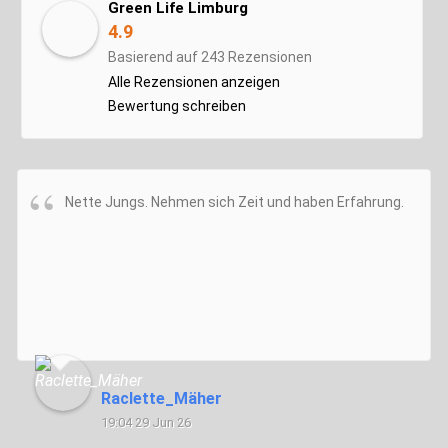
Green Life Limburg
4.9
Basierend auf 243 Rezensionen
Alle Rezensionen anzeigen
Bewertung schreiben
Nette Jungs. Nehmen sich Zeit und haben Erfahrung.
Raclette_Mäher
19:04 29 Jun 26