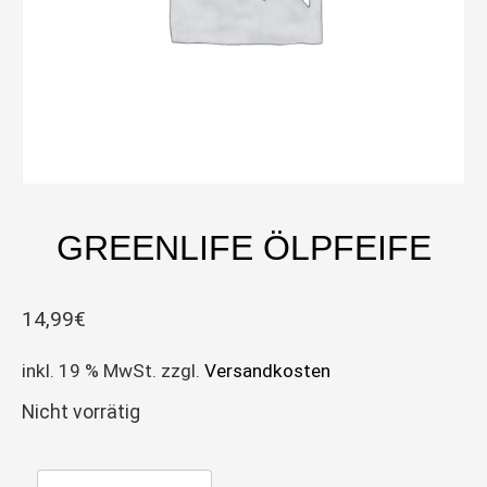
GREENLIFE ÖLPFEIFE
14,99
€
inkl. 19 % MwSt.
zzgl.
Versandkosten
Nicht vorrätig