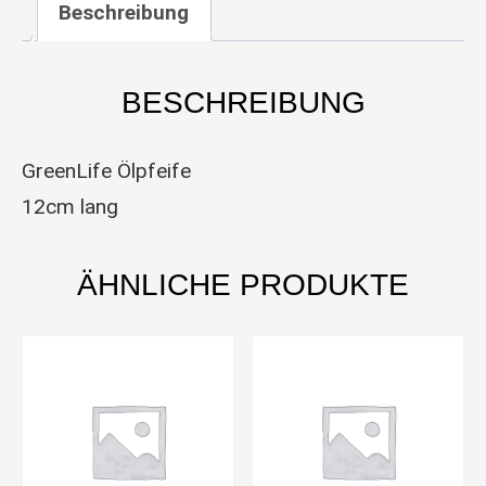
Beschreibung
BESCHREIBUNG
GreenLife Ölpfeife
12cm lang
ÄHNLICHE PRODUKTE