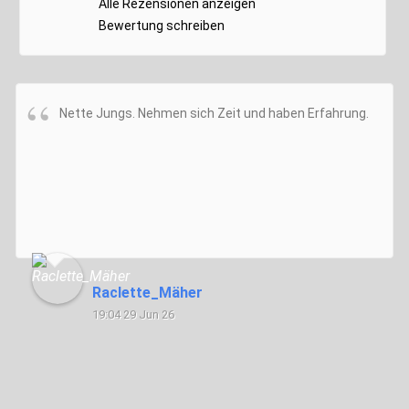
Alle Rezensionen anzeigen
Bewertung schreiben
Nette Jungs. Nehmen sich Zeit und haben Erfahrung.
Raclette_Mäher
19:04 29 Jun 26