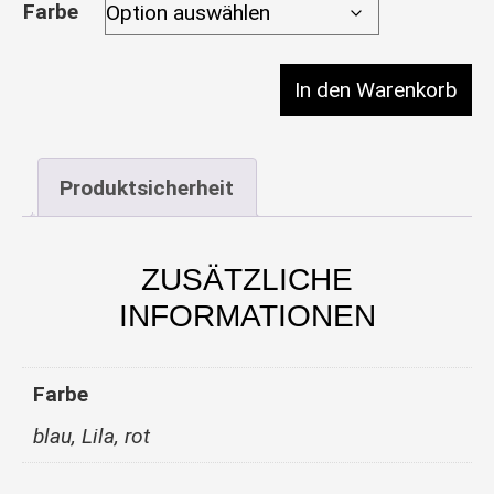
Farbe
Grinder Bunt 60mm Menge
In den Warenkorb
Produktsicherheit
ZUSÄTZLICHE
INFORMATIONEN
Farbe
blau, Lila, rot