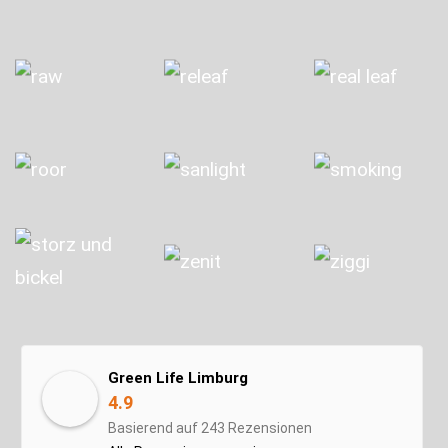
Green Life Limburg
4.9
Basierend auf 243 Rezensionen