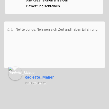
Alle Rezensionen anzeigen
Bewertung schreiben
Nette Jungs. Nehmen sich Zeit und haben Erfahrung.
Raclette_Mäher
19:04 29 Jun 26