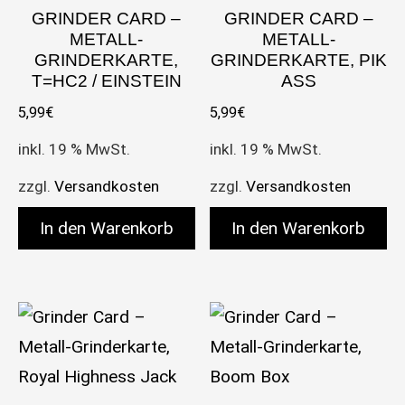
GRINDER CARD –
GRINDER CARD –
METALL-
METALL-
GRINDERKARTE,
GRINDERKARTE, PIK
T=HC2 / EINSTEIN
ASS
5,99
€
5,99
€
inkl. 19 % MwSt.
inkl. 19 % MwSt.
zzgl.
Versandkosten
zzgl.
Versandkosten
In den Warenkorb
In den Warenkorb