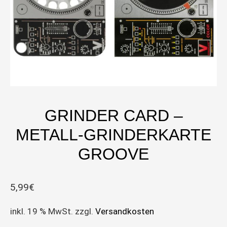
GRINDER CARD –
METALL-GRINDERKARTE
GROOVE
5,99
€
inkl. 19 % MwSt.
zzgl.
Versandkosten