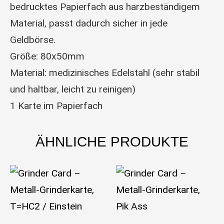
bedrucktes Papierfach aus harzbeständigem
Material, passt dadurch sicher in jede
Geldbörse.
Größe: 80x50mm
Material: medizinisches Edelstahl (sehr stabil
und haltbar, leicht zu reinigen)
1 Karte im Papierfach
ÄHNLICHE PRODUKTE