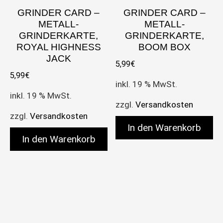
GRINDER CARD –
GRINDER CARD –
METALL-
METALL-
GRINDERKARTE,
GRINDERKARTE,
ROYAL HIGHNESS
BOOM BOX
JACK
5,99
€
5,99
€
inkl. 19 % MwSt.
inkl. 19 % MwSt.
zzgl.
Versandkosten
zzgl.
Versandkosten
In den Warenkorb
In den Warenkorb