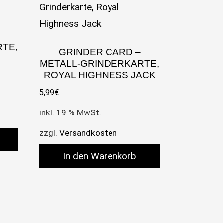
TE,
GRINDER CARD –
METALL-GRINDERKARTE,
ROYAL HIGHNESS JACK
5,99
€
inkl. 19 % MwSt.
zzgl.
Versandkosten
In den Warenkorb