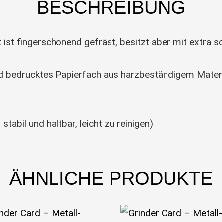
BESCHREIBUNG
 ist fingerschonend gefräst, besitzt aber mit extra 
nd bedrucktes Papierfach aus harzbeständigem Materia
stabil und haltbar, leicht zu reinigen)
ÄHNLICHE PRODUKTE