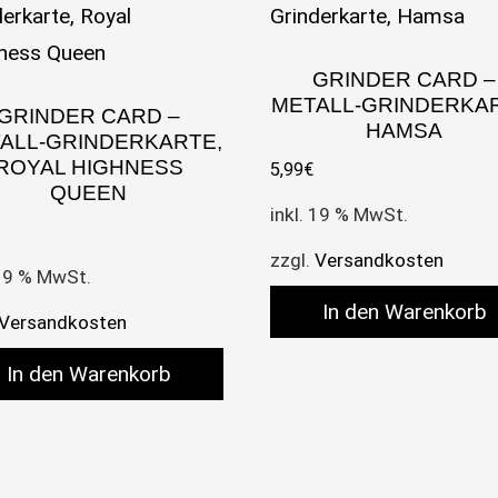
GRINDER CARD –
METALL-GRINDERKAR
GRINDER CARD –
HAMSA
ALL-GRINDERKARTE,
ROYAL HIGHNESS
5,99
€
QUEEN
inkl. 19 % MwSt.
zzgl.
Versandkosten
 19 % MwSt.
In den Warenkorb
Versandkosten
In den Warenkorb