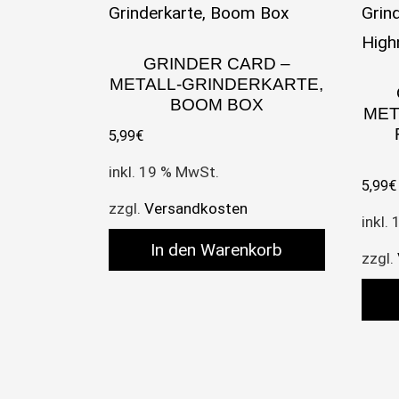
GRINDER CARD –
METALL-GRINDERKARTE,
BOOM BOX
MET
5,99
€
inkl. 19 % MwSt.
5,99
€
zzgl.
Versandkosten
inkl.
In den Warenkorb
zzgl.