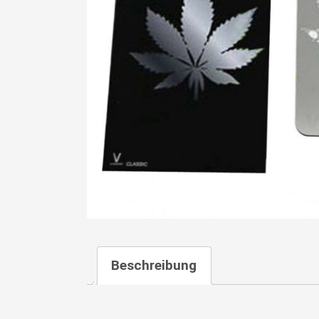
Beschreibung