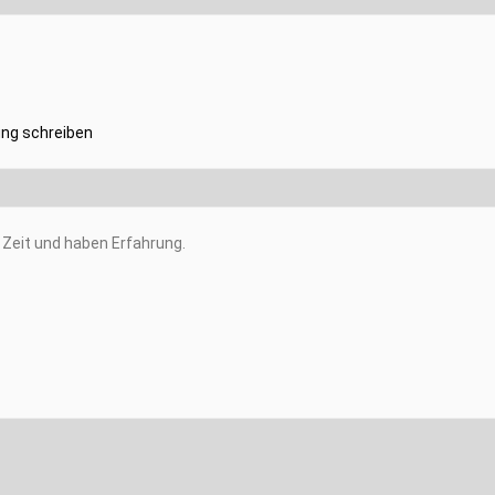
ng schreiben
Zeit und haben Erfahrung.