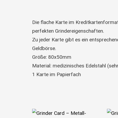
Die flache Karte im Kreditkartenformat
perfekten Grindereigenschaften.
Zu jeder Karte gibt es ein entspreche
Geldbörse.
Größe: 80x50mm
Material: medizinisches Edelstahl (sehr 
1 Karte im Papierfach