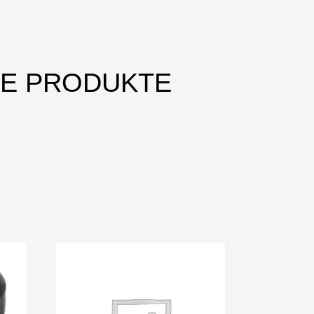
HE PRODUKTE