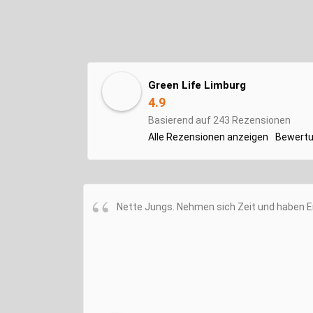
Green Life Limburg
4.9
Basierend auf 243 Rezensionen
Alle Rezensionen anzeigen
Bewertu
Nette Jungs. Nehmen sich Zeit und haben E