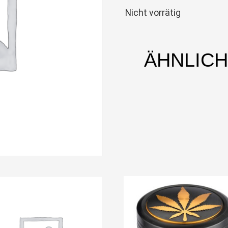
Nicht vorrätig
ÄHNLIC