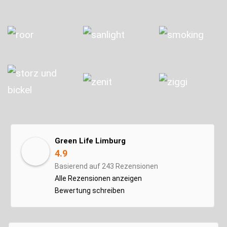
Green Life Limburg
4.9
Basierend auf 243 Rezensionen
Alle Rezensionen anzeigen
Bewertung schreiben