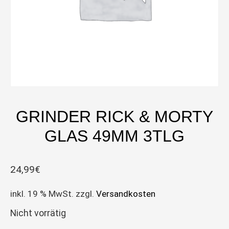
GRINDER RICK & MORTY
GLAS 49MM 3TLG
24,99
€
inkl. 19 % MwSt.
zzgl.
Versandkosten
Nicht vorrätig