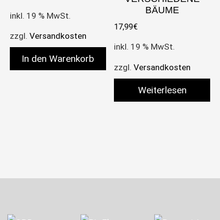
BÄUME
inkl. 19 % MwSt.
17,99
€
zzgl.
Versandkosten
inkl. 19 % MwSt.
In den Warenkorb
zzgl.
Versandkosten
Weiterlesen