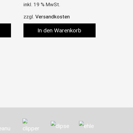
inkl. 19 % MwSt.
zzgl.
Versandkosten
In den Warenkorb