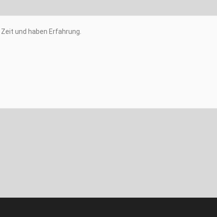
Zeit und haben Erfahrung.