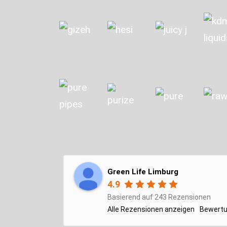
Green Life Limburg
4.9
Basierend auf 243 Rezensionen
Alle Rezensionen anzeigen
Bewertu