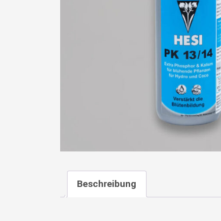
Beschreibung