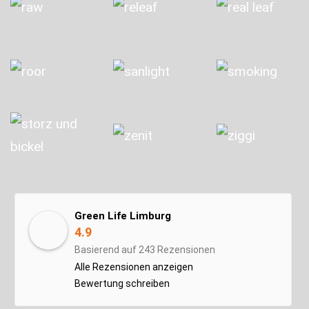
Green Life Limburg
4.9
Basierend auf 243 Rezensionen
Alle Rezensionen anzeigen
Bewertung schreiben