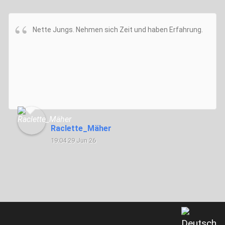
Nette Jungs. Nehmen sich Zeit und haben Erfahrung.
Raclette_Mäher
19:04 29 Jun 26