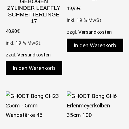
GEBOGEN
ZYLINDER LEAFFLY
19,99
€
SCHMETTERLINGE
inkl. 19 % MwSt.
17
48,90
€
zzgl.
Versandkosten
inkl. 19 % MwSt.
In den Warenkorb
zzgl.
Versandkosten
In den Warenkorb