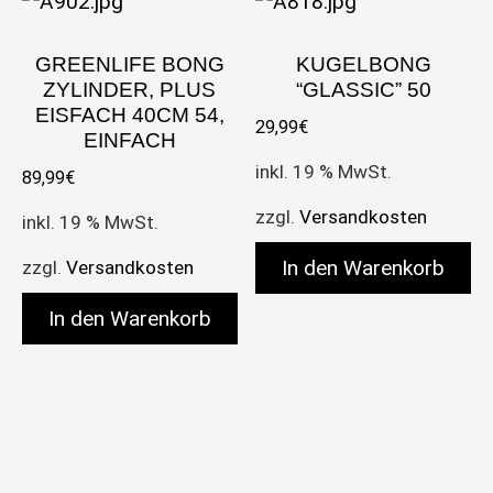
GREENLIFE BONG
KUGELBONG
ZYLINDER, PLUS
“GLASSIC” 50
EISFACH 40CM 54,
29,99
€
EINFACH
inkl. 19 % MwSt.
89,99
€
zzgl.
Versandkosten
inkl. 19 % MwSt.
In den Warenkorb
zzgl.
Versandkosten
In den Warenkorb