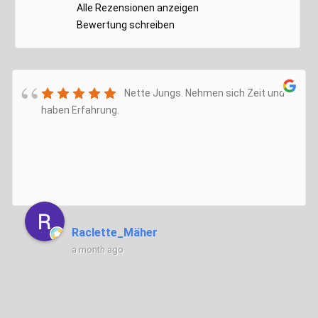
Alle Rezensionen anzeigen
Bewertung schreiben
Nette Jungs. Nehmen sich Zeit und
haben Erfahrung.
Raclette_Mäher
a month ago