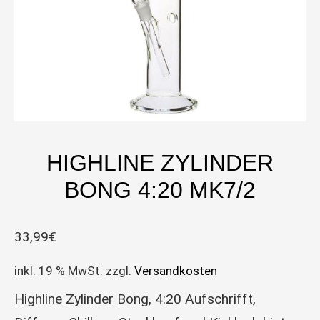
HIGHLINE ZYLINDER
BONG 4:20 MK7/2
33,99
€
inkl. 19 % MwSt.
zzgl.
Versandkosten
Highline Zylinder Bong, 4:20 Aufschrifft,