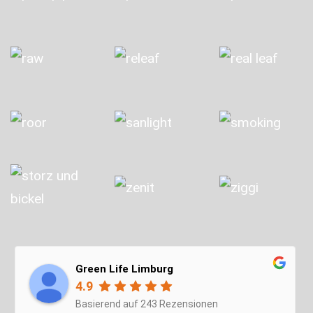
Green Life Limburg
4.9
Basierend auf 243 Rezensionen