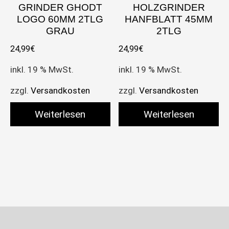
GRINDER GHODT
HOLZGRINDER
LOGO 60MM 2TLG
HANFBLATT 45MM
GRAU
2TLG
24,99
€
24,99
€
inkl. 19 % MwSt.
inkl. 19 % MwSt.
zzgl.
Versandkosten
zzgl.
Versandkosten
Weiterlesen
Weiterlesen