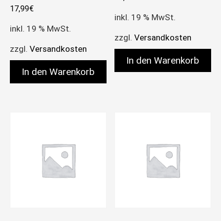
17,99
€
inkl. 19 % MwSt.
inkl. 19 % MwSt.
zzgl.
Versandkosten
zzgl.
Versandkosten
In den Warenkorb
In den Warenkorb