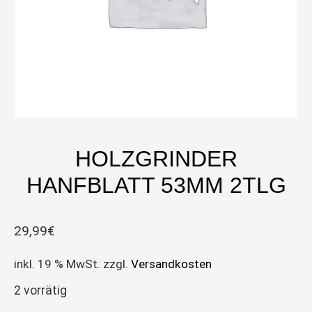
HOLZGRINDER
HANFBLATT 53MM 2TLG
29,99
€
inkl. 19 % MwSt.
zzgl.
Versandkosten
2 vorrätig