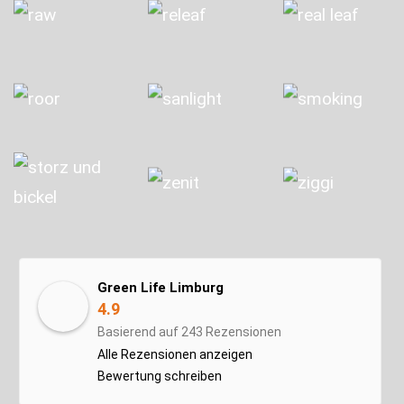
Green Life Limburg
4.9
Basierend auf 243 Rezensionen
Alle Rezensionen anzeigen
Bewertung schreiben