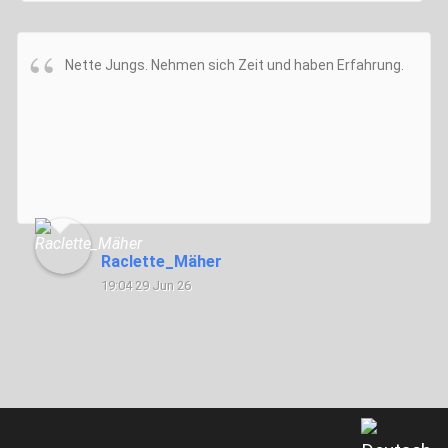
Nette Jungs. Nehmen sich Zeit und haben Erfahrung.
Raclette_Mäher
19:04 29 Jun 26