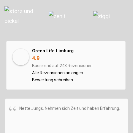
Green Life Limburg
4.9
Basierend auf 243 Rezensionen
Alle Rezensionen anzeigen
Bewertung schreiben
Nette Jungs. Nehmen sich Zeit und haben Erfahrung.