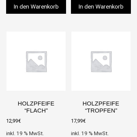
In den Warenkorb
In den Warenkorb
HOLZPFEIFE
HOLZPFEIFE
“FLACH”
“TROPFEN”
12,99
€
17,99
€
inkl. 19 % MwSt.
inkl. 19 % MwSt.