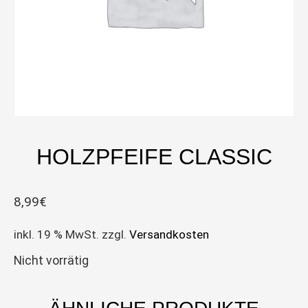
HOLZPFEIFE CLASSIC
8,99
€
inkl. 19 % MwSt.
zzgl.
Versandkosten
Nicht vorrätig