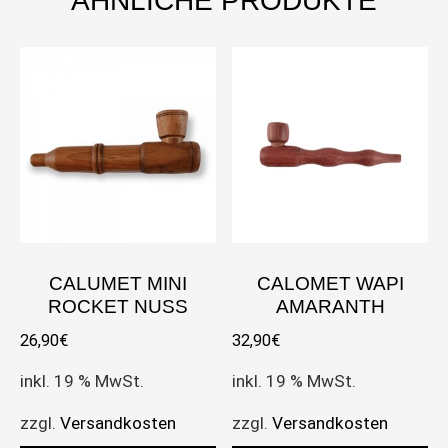
ÄHNLICHE PRODUKTE
CALUMET MINI
CALOMET WAPI
ROCKET NUSS
AMARANTH
26,90
€
32,90
€
inkl. 19 % MwSt.
inkl. 19 % MwSt.
zzgl.
Versandkosten
zzgl.
Versandkosten