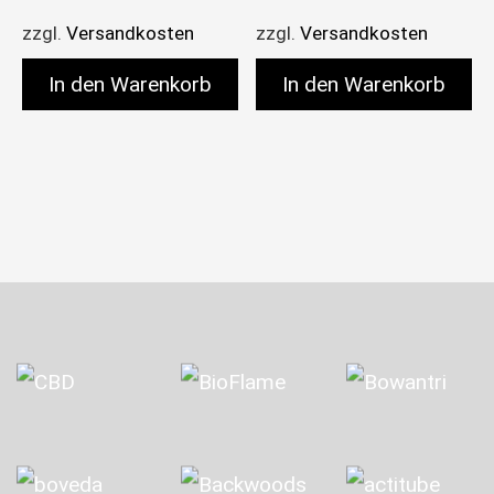
zzgl.
Versandkosten
zzgl.
Versandkosten
In den Warenkorb
In den Warenkorb