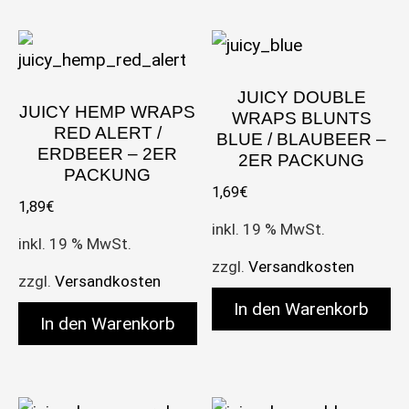
JUICY DOUBLE
JUICY HEMP WRAPS
WRAPS BLUNTS
RED ALERT /
BLUE / BLAUBEER –
ERDBEER – 2ER
2ER PACKUNG
PACKUNG
1,69
€
1,89
€
inkl. 19 % MwSt.
inkl. 19 % MwSt.
zzgl.
Versandkosten
zzgl.
Versandkosten
In den Warenkorb
In den Warenkorb