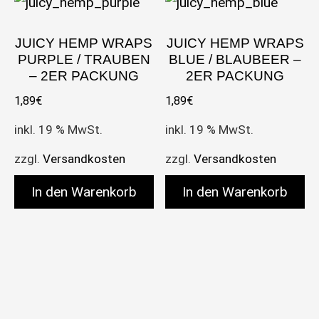
JUICY HEMP WRAPS
JUICY HEMP WRAPS
PURPLE / TRAUBEN
BLUE / BLAUBEER –
– 2ER PACKUNG
2ER PACKUNG
1,89
€
1,89
€
inkl. 19 % MwSt.
inkl. 19 % MwSt.
zzgl.
Versandkosten
zzgl.
Versandkosten
In den Warenkorb
In den Warenkorb