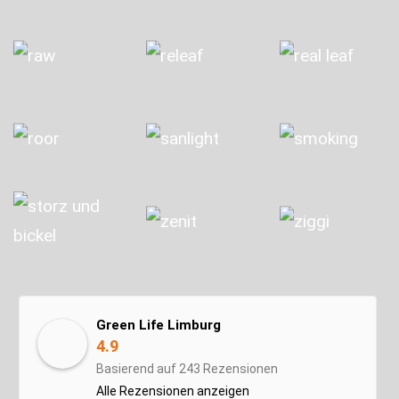
Green Life Limburg
4.9
Basierend auf 243 Rezensionen
Alle Rezensionen anzeigen