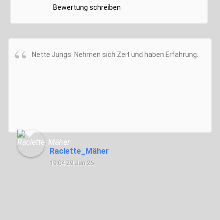
Bewertung schreiben
Nette Jungs. Nehmen sich Zeit und haben Erfahrung.
Raclette_Mäher
19:04 29 Jun 26