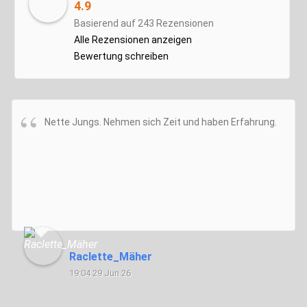
4.9
Basierend auf 243 Rezensionen
Alle Rezensionen anzeigen
Bewertung schreiben
Nette Jungs. Nehmen sich Zeit und haben Erfahrung.
Raclette_Mäher
19:04 29 Jun 26