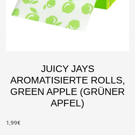
JUICY JAYS
AROMATISIERTE ROLLS,
GREEN APPLE (GRÜNER
APFEL)
1,99
€