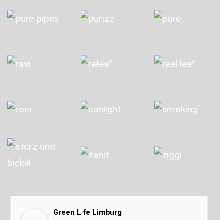
Green Life Limburg