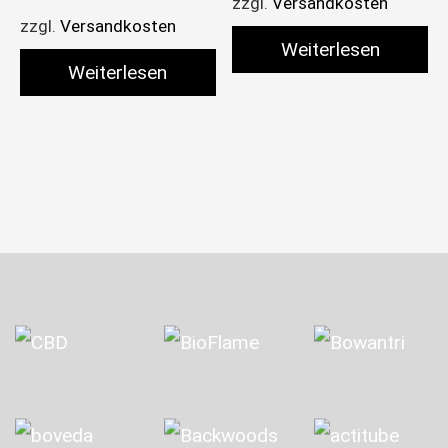
zzgl.
Versandkosten
zzgl.
Versandkosten
Weiterlesen
Weiterlesen