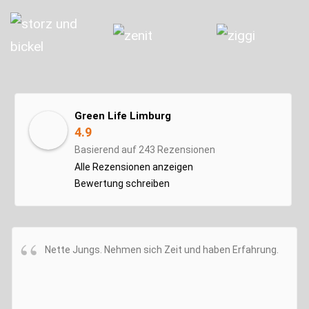
Green Life Limburg
4.9
Basierend auf 243 Rezensionen
Alle Rezensionen anzeigen
Bewertung schreiben
Nette Jungs. Nehmen sich Zeit und haben Erfahrung.