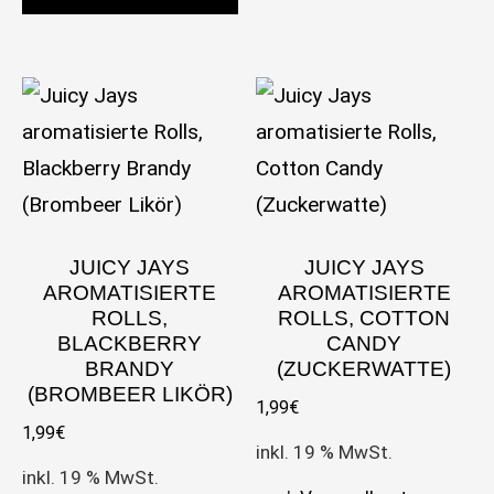
JUICY JAYS
JUICY JAYS
AROMATISIERTE
AROMATISIERTE
ROLLS,
ROLLS, COTTON
BLACKBERRY
CANDY
BRANDY
(ZUCKERWATTE)
(BROMBEER LIKÖR)
1,99
€
1,99
€
inkl. 19 % MwSt.
inkl. 19 % MwSt.