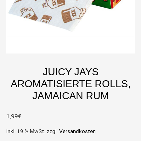
JUICY JAYS
AROMATISIERTE ROLLS,
JAMAICAN RUM
1,99
€
inkl. 19 % MwSt.
zzgl.
Versandkosten