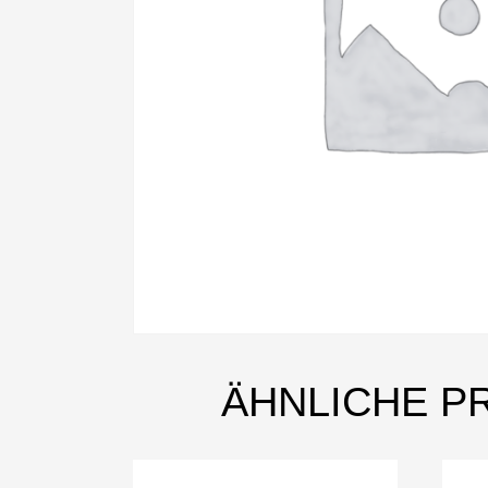
ÄHNLICHE P