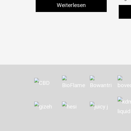
Weiterlesen