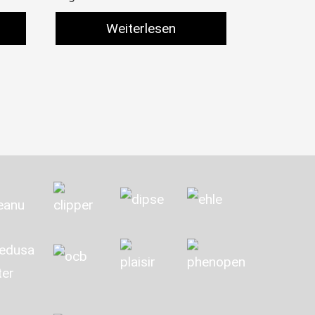
Weiterlesen