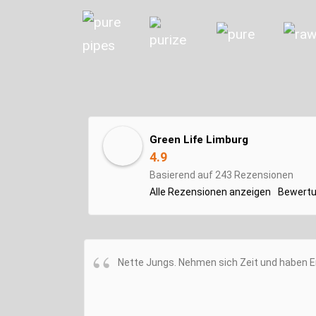
Green Life Limburg
4.9
Basierend auf 243 Rezensionen
Alle Rezensionen anzeigen
Bewertu
Nette Jungs. Nehmen sich Zeit und haben E