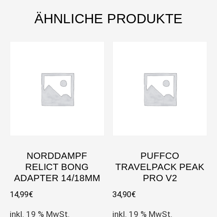
ÄHNLICHE PRODUKTE
NORDDAMPF
PUFFCO
RELICT BONG
TRAVELPACK PEAK
ADAPTER 14/18MM
PRO V2
14,99
€
34,90
€
inkl. 19 % MwSt.
inkl. 19 % MwSt.