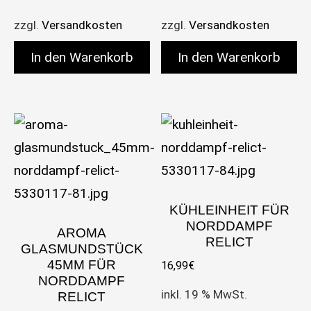
zzgl.
Versandkosten
zzgl.
Versandkosten
In den Warenkorb
In den Warenkorb
KÜHLEINHEIT FÜR
NORDDAMPF
AROMA
RELICT
GLASMUNDSTÜCK
45MM FÜR
16,99
€
NORDDAMPF
inkl. 19 % MwSt.
RELICT