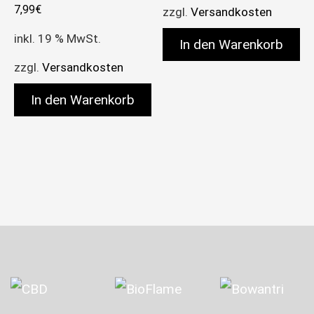
7,99
€
zzgl.
Versandkosten
inkl. 19 % MwSt.
In den Warenkorb
zzgl.
Versandkosten
In den Warenkorb