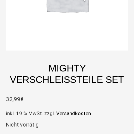
MIGHTY
VERSCHLEISSTEILE SET
32,99
€
inkl. 19 % MwSt.
zzgl.
Versandkosten
Nicht vorrätig